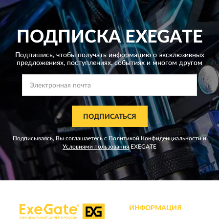
ПОДПИСКА
EXEGATE
Подпишись, чтобы получать информацию о эксклюзивных
предложениях,
поступлениях, событиях и многом другом
ПОДПИСАТЬСЯ
Подписываясь, Вы соглашаетесь с
Политикой Конфиденциальности
и
Условиями пользования
EXEGATE
ИНФОРМАЦИЯ