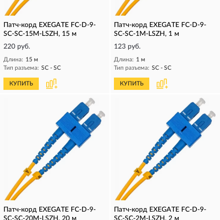
Патч-корд EXEGATE FC-D-9-
Патч-корд EXEGATE FC-D-9-
SC-SC-15M-LSZH, 15 м
SC-SC-1M-LSZH, 1 м
220 руб.
123 руб.
Длина:
15 м
Длина:
1 м
Тип разъема:
SC - SC
Тип разъема:
SC - SC
КУПИТЬ
КУПИТЬ
Патч-корд EXEGATE FC-D-9-
Патч-корд EXEGATE FC-D-9-
SC-SC-20M-LSZH, 20 м
SC-SC-2M-LSZH, 2 м