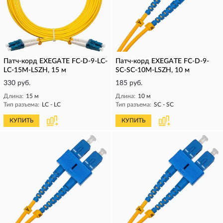
Патч-корд EXEGATE FC-D-9-LC-
Патч-корд EXEGATE FC-D-9-
LC-15M-LSZH, 15 м
SC-SC-10M-LSZH, 10 м
330 руб.
185 руб.
Длина:
15 м
Длина:
10 м
Тип разъема:
LC - LC
Тип разъема:
SC - SC
КУПИТЬ
КУПИТЬ