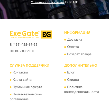
Условиями пользования
EXEGATE
ИНФОРМАЦИЯ
Доставка
8 (499) 455-69-35
Оплата
ПН-ВС 9:00-21:00
Возврат товара
СЛУЖБА ПОДДЕРЖКИ
ДОПОЛНИТЕЛЬНО
Контакты
Блог
Карта сайта
Скидки
Публичная оферта
Политика
конфиденциальности
Пользовательское
соглашение