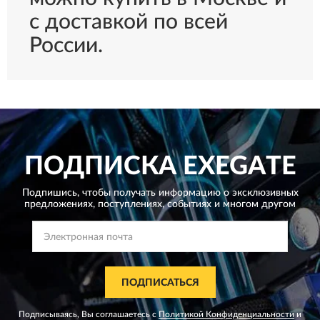
с доставкой по всей
России.
ПОДПИСКА
EXEGATE
Подпишись, чтобы получать информацию о эксклюзивных
предложениях,
поступлениях, событиях и многом другом
ПОДПИСАТЬСЯ
Подписываясь, Вы соглашаетесь с
Политикой Конфиденциальности
и