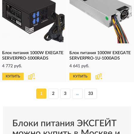
Блок питания 1000W EXEGATE
Блок питания 1000W EXEGATE
SERVERPRO-1000RADS
SERVERPRO-1U-1000ADS
4 772 руб.
4 641 руб.
КУПИТЬ
КУПИТЬ
1
2
3
...
33
Блоки питания ЭКСГЕЙТ
можно купить в Москве и