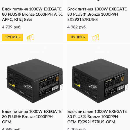
Блок питания 1000W EXEGATE
Блок питания 1000W EXEGATE
80 PLUS® Bronze 1000PPH ATX,
80 PLUS® Bronze 1000PPH
APFC, КПД 89%
EX292157RUS-S
4 739 руб.
4 982 руб.
КУПИТЬ
КУПИТЬ
Блок питания 1000W EXEGATE
Блок питания 1000W EXEGATE
80 PLUS® Bronze 1000PPH-
80 PLUS® Bronze 1000PPH-
OEM
OEM EX292157RUS-OEM
4 948 руб.
4 705 руб.