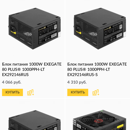
Блок питания 1000W EXEGATE
Блок питания 1000W EXEGATE
80 PLUS® 1000PPH-LT
80 PLUS® 1000PPH-LT
EX292146RUS
EX292146RUS-S
4 066 руб.
4 310 руб.
КУПИТЬ
КУПИТЬ