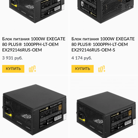
Блок питания 1000W EXEGATE
Блок питания 1000W EXEGATE
80 PLUS® 1000PPH-LT-OEM
80 PLUS® 1000PPH-LT-OEM
EX292146RUS-OEM
EX292146RUS-OEM-S
3 931 руб.
4 174 руб.
КУПИТЬ
КУПИТЬ