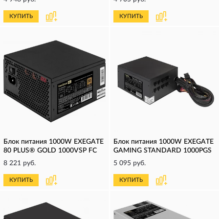
КУПИТЬ
КУПИТЬ
Блок питания 1000W EXEGATE
Блок питания 1000W EXEGATE
80 PLUS® GOLD 1000VSP FС
GAMING STANDARD 1000PGS
8 221 руб.
5 095 руб.
КУПИТЬ
КУПИТЬ