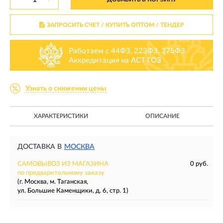
ЗАПРОСИТЬ СЧЕТ / КУПИТЬ ОПТОМ
/ ТЕНДЕР
Работаем с 44ФЗ, 223ФЗ, 275ФЗ
Аккредитация на АСТ ГОЗ
Узнать о снижении цены
ХАРАКТЕРИСТИКИ
ОПИСАНИЕ
ДОСТАВКА В
МОСКВА
САМОВЫВОЗ ИЗ МАГАЗИНА
0 руб.
по предварительному заказу
(г. Москва, м. Таганская,
ул. Большие Каменщики, д. 6, стр. 1)