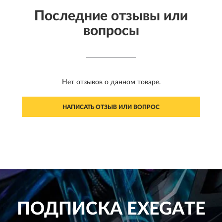
Последние отзывы или
вопросы
Нет отзывов о данном товаре.
НАПИСАТЬ ОТЗЫВ ИЛИ ВОПРОС
ПОДПИСКА
EXEGATE