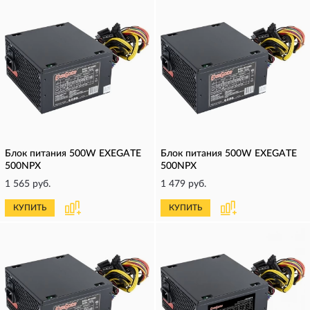
Блок питания 500W EXEGATE
Блок питания 500W EXEGATE
500NPX
500NPX
1 565 руб.
1 479 руб.
КУПИТЬ
КУПИТЬ