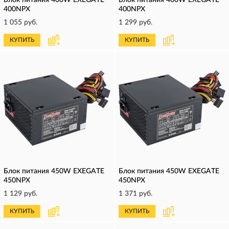
Блок питания 400W EXEGATE
Блок питания 400W EXEGATE
400NPX
400NPX
1 055 руб.
1 299 руб.
КУПИТЬ
КУПИТЬ
Блок питания 450W EXEGATE
Блок питания 450W EXEGATE
450NPX
450NPX
1 129 руб.
1 371 руб.
КУПИТЬ
КУПИТЬ