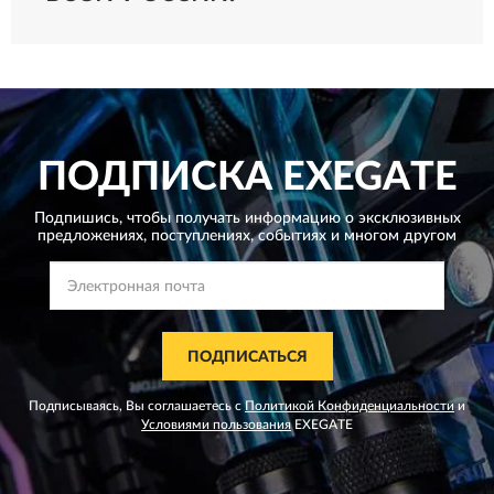
ПОДПИСКА
EXEGATE
Подпишись, чтобы получать информацию о эксклюзивных
предложениях,
поступлениях, событиях и многом другом
ПОДПИСАТЬСЯ
Подписываясь, Вы соглашаетесь с
Политикой Конфиденциальности
и
Условиями пользования
EXEGATE