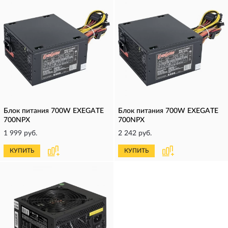
Блок питания 700W EXEGATE
Блок питания 700W EXEGATE
700NPX
700NPX
1 999 руб.
2 242 руб.
КУПИТЬ
КУПИТЬ