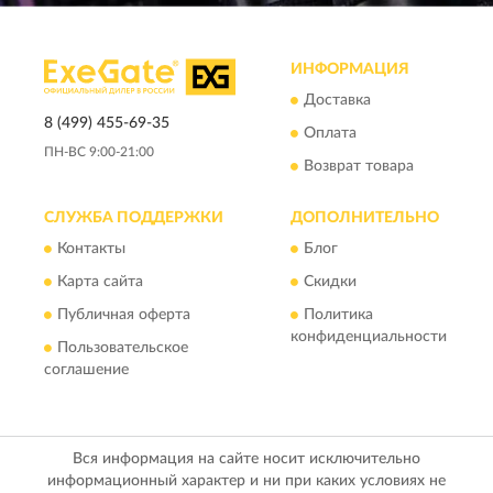
ИНФОРМАЦИЯ
Доставка
8 (499) 455-69-35
Оплата
ПН-ВС 9:00-21:00
Возврат товара
СЛУЖБА ПОДДЕРЖКИ
ДОПОЛНИТЕЛЬНО
Контакты
Блог
Карта сайта
Скидки
Публичная оферта
Политика
конфиденциальности
Пользовательское
соглашение
Вся информация на сайте носит исключительно
информационный характер и ни при каких условиях не