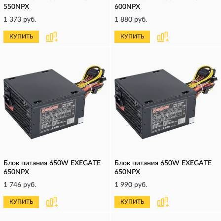
550NPX
600NPX
1 373 руб.
1 880 руб.
КУПИТЬ
КУПИТЬ
Блок питания 650W EXEGATE
Блок питания 650W EXEGATE
650NPX
650NPX
1 746 руб.
1 990 руб.
КУПИТЬ
КУПИТЬ