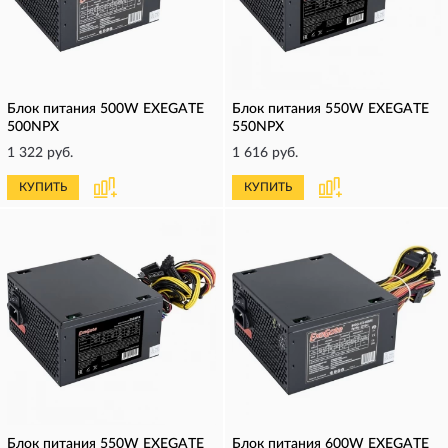
Блок питания 500W EXEGATE
Блок питания 550W EXEGATE
500NPX
550NPX
1 322 руб.
1 616 руб.
КУПИТЬ
КУПИТЬ
Блок питания 550W EXEGATE
Блок питания 600W EXEGATE