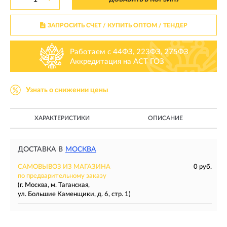
ЗАПРОСИТЬ СЧЕТ / КУПИТЬ ОПТОМ
/ ТЕНДЕР
Работаем с 44ФЗ, 223ФЗ, 275ФЗ
Аккредитация на АСТ ГОЗ
Узнать о снижении цены
ХАРАКТЕРИСТИКИ
ОПИСАНИЕ
ДОСТАВКА В
МОСКВА
САМОВЫВОЗ ИЗ МАГАЗИНА
0 руб.
по предварительному заказу
(г. Москва, м. Таганская,
ул. Большие Каменщики, д. 6, стр. 1)