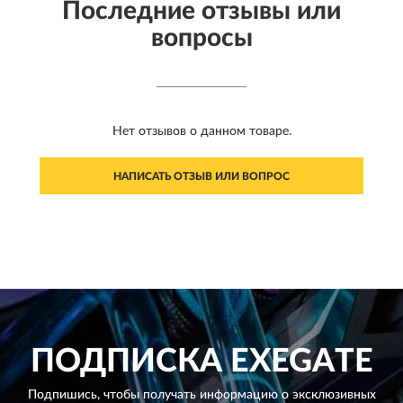
Последние отзывы или
вопросы
Нет отзывов о данном товаре.
НАПИСАТЬ ОТЗЫВ ИЛИ ВОПРОС
ПОДПИСКА
EXEGATE
Подпишись, чтобы получать информацию о эксклюзивных