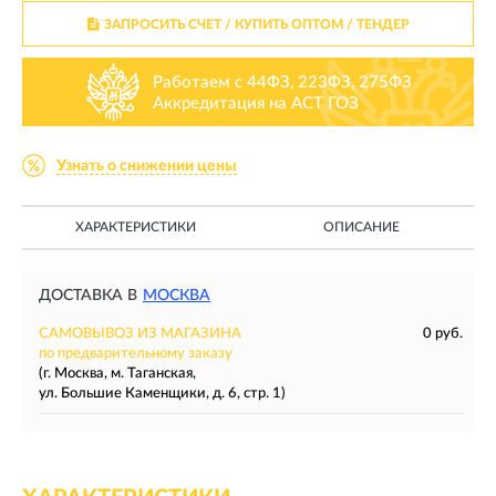
ЗАПРОСИТЬ СЧЕТ / КУПИТЬ ОПТОМ
/ ТЕНДЕР
Работаем с 44ФЗ, 223ФЗ, 275ФЗ
Аккредитация на АСТ ГОЗ
Узнать о снижении цены
ХАРАКТЕРИСТИКИ
ОПИСАНИЕ
ДОСТАВКА В
МОСКВА
САМОВЫВОЗ ИЗ МАГАЗИНА
0 руб.
по предварительному заказу
(г. Москва, м. Таганская,
ул. Большие Каменщики, д. 6, стр. 1)