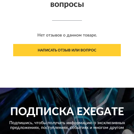
вопросы
Нет отзывов о данном товаре.
НАПИСАТЬ ОТЗЫВ ИЛИ ВОПРОС
ПОДПИСКА
EXEGATE
Подпишись, чтобы получать информацию о эксклюзивных
предложениях,
поступлениях, событиях и многом другом