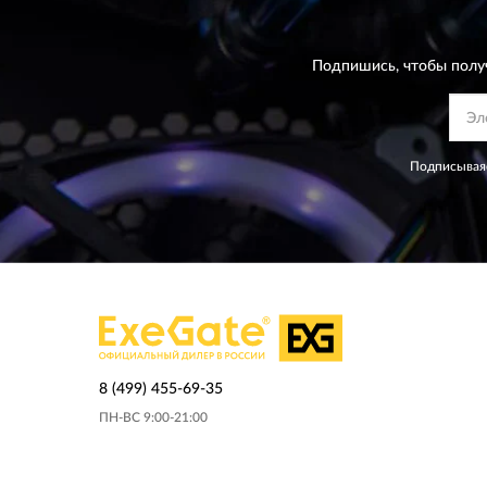
Подпишись, чтобы полу
Подписываяс
8 (499) 455-69-35
ПН-ВС 9:00-21:00