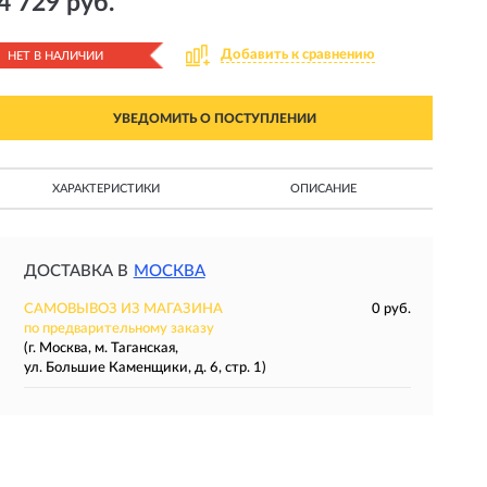
4 729 руб.
Добавить к сравнению
НЕТ В НАЛИЧИИ
УВЕДОМИТЬ О ПОСТУПЛЕНИИ
ХАРАКТЕРИСТИКИ
ОПИСАНИЕ
ДОСТАВКА В
МОСКВА
САМОВЫВОЗ ИЗ МАГАЗИНА
0 руб.
по предварительному заказу
(г. Москва, м. Таганская,
ул. Большие Каменщики, д. 6, стр. 1)