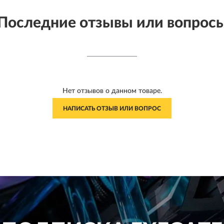
Последние отзывы или вопрос
Нет отзывов о данном товаре.
НАПИСАТЬ ОТЗЫВ ИЛИ ВОПРОС