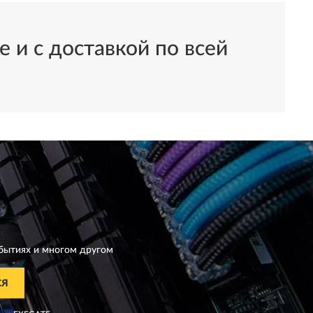
 и с доставкой по всей
бытиях и многом другом
СЯ