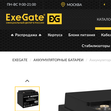
ПН-ВС 9:00-21:00
МОСКВА
КАТАЛО
🔥 Распродажа 🔥
Корпуса
Блоки питания
Кабе
Стабилизаторы
EXEGATE
АККУМУЛЯТОРНЫЕ БАТАРЕИ
Аккумулятор