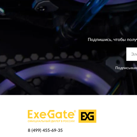
Подпишись, чтобы полу
Подписываяс
8 (499) 455-69-35