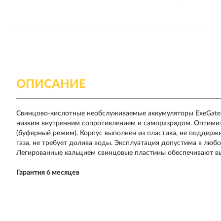
ОПИСАНИЕ
Свинцово-кислотные необслуживаемые аккумуляторы ExeGate
низким внутренним сопротивлением и саморазрядом. Оптими
(буферный режим). Корпус выполнен из пластика, не поддер
газа, не требует долива воды. Эксплуатация допустима в люб
Легированные кальцием свинцовые пластины обеспечивают в
Гарантия 6 месяцев