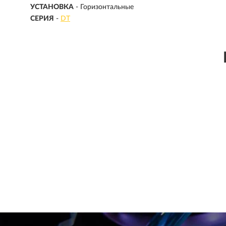
УСТАНОВКА
- Горизонтальные
СЕРИЯ
-
DT