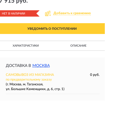
7 915 руб.
Добавить к сравнению
НЕТ В НАЛИЧИИ
УВЕДОМИТЬ О ПОСТУПЛЕНИИ
ХАРАКТЕРИСТИКИ
ОПИСАНИЕ
ДОСТАВКА В
МОСКВА
САМОВЫВОЗ ИЗ МАГАЗИНА
0 руб.
по предварительному заказу
(г. Москва, м. Таганская,
ул. Большие Каменщики, д. 6, стр. 1)