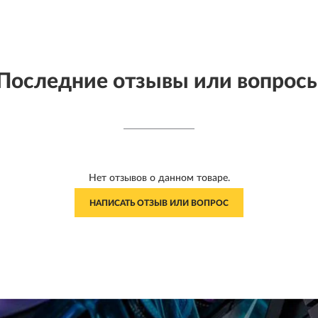
Последние отзывы или вопрос
Нет отзывов о данном товаре.
НАПИСАТЬ ОТЗЫВ ИЛИ ВОПРОС