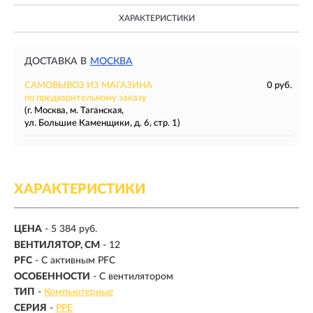
ХАРАКТЕРИСТИКИ
ДОСТАВКА В
МОСКВА
САМОВЫВОЗ ИЗ МАГАЗИНА
0 руб.
по предварительному заказу
(г. Москва, м. Таганская,
ул. Большие Каменщики, д. 6, стр. 1)
ХАРАКТЕРИСТИКИ
ЦЕНА
- 5 384 руб.
ВЕНТИЛЯТОР, СМ
- 12
PFC
- С активным PFC
ОСОБЕННОСТИ
- С вентилятором
ТИП
-
Компьютерные
СЕРИЯ
-
PPE