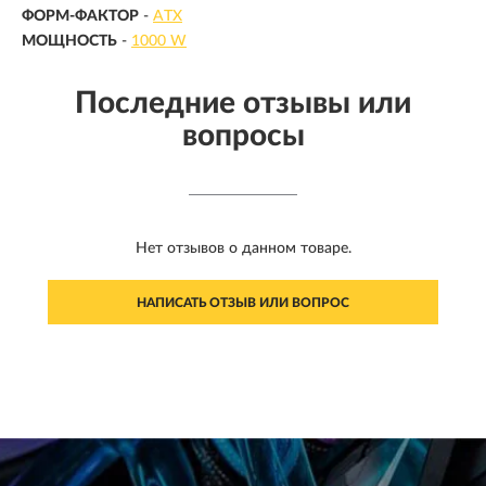
ФОРМ-ФАКТОР
-
ATX
МОЩНОСТЬ
-
1000 W
Последние отзывы или
вопросы
Нет отзывов о данном товаре.
НАПИСАТЬ ОТЗЫВ ИЛИ ВОПРОС