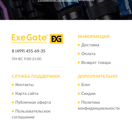
ИНФОРМАЦИЯ
Доставка
8 (499) 455-69-35
Оплата
ПН-ВС 9:00-21:00
Возврат товара
СЛУЖБА ПОДДЕРЖКИ
ДОПОЛНИТЕЛЬНО
Контакты
Блог
Карта сайта
Скидки
Публичная оферта
Политика
конфиденциальности
Пользовательское
соглашение