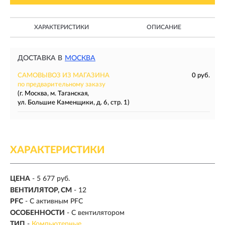
ХАРАКТЕРИСТИКИ
ОПИСАНИЕ
ДОСТАВКА В
МОСКВА
САМОВЫВОЗ ИЗ МАГАЗИНА
0 руб.
по предварительному заказу
(г. Москва, м. Таганская,
ул. Большие Каменщики, д. 6, стр. 1)
ХАРАКТЕРИСТИКИ
ЦЕНА
- 5 677 руб.
ВЕНТИЛЯТОР, СМ
- 12
PFC
- С активным PFC
ОСОБЕННОСТИ
- С вентилятором
ТИП
-
Компьютерные