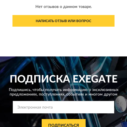
Нет отзывов о данном товаре.
НАПИСАТЬ ОТЗЫВ ИЛИ ВОПРОС
ПОДПИСКА
EXEGATE
Подпишись, чтобы получать информацию о эксклюзивных
предложениях,
поступлениях, событиях и многом другом
ПОДПИСАТЬСЯ