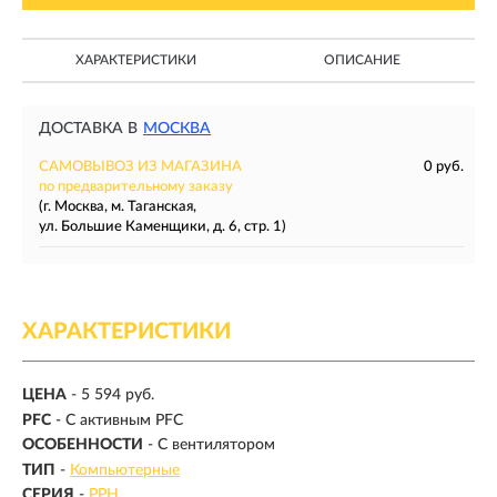
ХАРАКТЕРИСТИКИ
ОПИСАНИЕ
ДОСТАВКА В
МОСКВА
САМОВЫВОЗ ИЗ МАГАЗИНА
0 руб.
по предварительному заказу
(г. Москва, м. Таганская,
ул. Большие Каменщики, д. 6, стр. 1)
ХАРАКТЕРИСТИКИ
ЦЕНА
- 5 594 руб.
PFC
- С активным PFC
ОСОБЕННОСТИ
- С вентилятором
ТИП
-
Компьютерные
СЕРИЯ
-
PPH