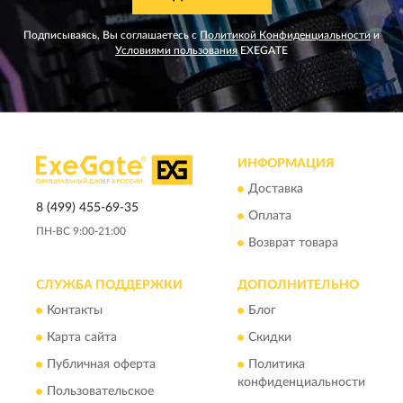
Подписываясь, Вы соглашаетесь с
Политикой Конфиденциальности
и
Условиями пользования
EXEGATE
ИНФОРМАЦИЯ
Доставка
8 (499) 455-69-35
Оплата
ПН-ВС 9:00-21:00
Возврат товара
СЛУЖБА ПОДДЕРЖКИ
ДОПОЛНИТЕЛЬНО
Контакты
Блог
Карта сайта
Скидки
Публичная оферта
Политика
конфиденциальности
Пользовательское