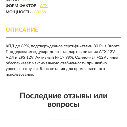
ФОРМ-ФАКТОР
-
ATX
МОЩНОСТЬ
-
800 W
ОПИСАНИЕ
КПД до 89%, подтвержденное сертификатами 80 Plus Bronze.
Поддержка международных стандартов питания ATX 12V
V2.4 и EPS 12V. Активный PFC> 99%. Одиночная +12V линия
обеспечивает максимальную стабильность при любых
уровнях нагрузки. Блок питания для промышленного
использования.
Последние отзывы или
вопросы