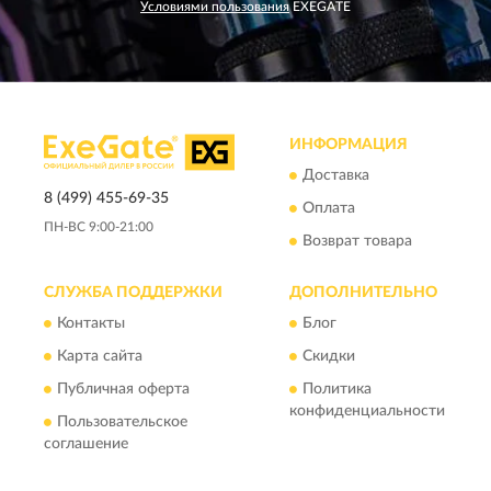
Условиями пользования
EXEGATE
ИНФОРМАЦИЯ
Доставка
8 (499) 455-69-35
Оплата
ПН-ВС 9:00-21:00
Возврат товара
СЛУЖБА ПОДДЕРЖКИ
ДОПОЛНИТЕЛЬНО
Контакты
Блог
Карта сайта
Скидки
Публичная оферта
Политика
конфиденциальности
Пользовательское
соглашение