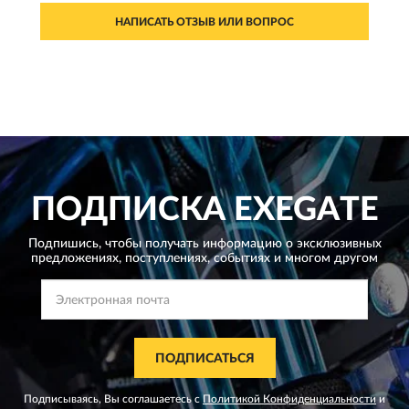
НАПИСАТЬ ОТЗЫВ ИЛИ ВОПРОС
ПОДПИСКА
EXEGATE
Подпишись, чтобы получать информацию о эксклюзивных
предложениях,
поступлениях, событиях и многом другом
ПОДПИСАТЬСЯ
Подписываясь, Вы соглашаетесь с
Политикой Конфиденциальности
и