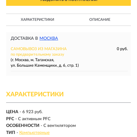
ХАРАКТЕРИСТИКИ
ОПИСАНИЕ
ДОСТАВКА В
МОСКВА
САМОВЫВОЗ ИЗ МАГАЗИНА
0 руб.
по предварительному заказу
(г. Москва, м. Таганская,
ул. Большие Каменщики, д. 6, стр. 1)
ХАРАКТЕРИСТИКИ
ЦЕНА
- 6 923 руб.
PFC
- С активным PFC
ОСОБЕННОСТИ
- С вентилятором
ТИП
-
Компьютерные