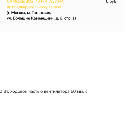
САМОВЫВОЗ ИЗ МАГАЗИНА
0 руб.
по предварительному заказу
(г. Москва, м. Таганская,
ул. Большие Каменщики, д. 6, стр. 1)
Вт, ходовой частью вентилятора 60 мм, с