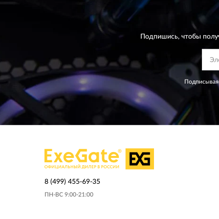
Подпишись, чтобы полу
Подписываяс
8 (499) 455-69-35
ПН-ВС 9:00-21:00