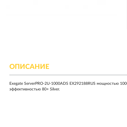
ОПИСАНИЕ
Exegate ServerPRO-2U-1000ADS EX292188RUS мощностью 1000 
эффективностью 80+ Silver.