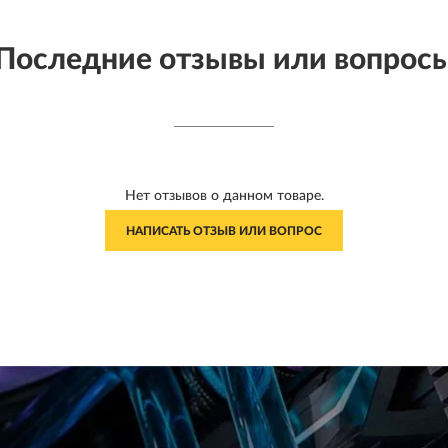
Последние отзывы или вопрос
Нет отзывов о данном товаре.
НАПИСАТЬ ОТЗЫВ ИЛИ ВОПРОС