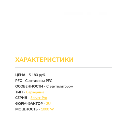
ХАРАКТЕРИСТИКИ
ЦЕНА
- 5 180 руб.
PFC
- С активным PFC
ОСОБЕННОСТИ
- С вентилятором
ТИП
-
Серверные
СЕРИЯ
-
Server-Pro
ФОРМ-ФАКТОР
-
2U
МОЩНОСТЬ
-
1000 W