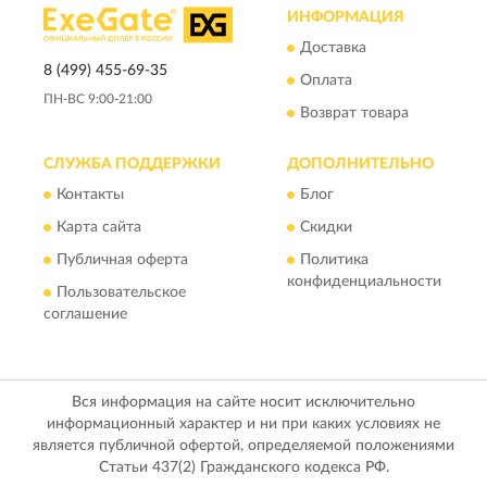
ИНФОРМАЦИЯ
Доставка
8 (499) 455-69-35
Оплата
ПН-ВС 9:00-21:00
Возврат товара
СЛУЖБА ПОДДЕРЖКИ
ДОПОЛНИТЕЛЬНО
Контакты
Блог
Карта сайта
Скидки
Публичная оферта
Политика
конфиденциальности
Пользовательское
соглашение
Вся информация на сайте носит исключительно
информационный характер и ни при каких условиях не
является публичной офертой, определяемой положениями
Статьи 437(2) Гражданского кодекса РФ.