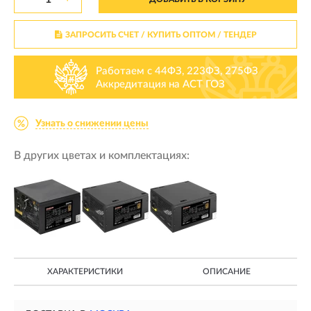
ЗАПРОСИТЬ СЧЕТ / КУПИТЬ ОПТОМ
/ ТЕНДЕР
Работаем с 44ФЗ, 223ФЗ, 275ФЗ
Аккредитация на АСТ ГОЗ
Узнать о снижении цены
В других цветах и комплектациях:
ХАРАКТЕРИСТИКИ
ОПИСАНИЕ