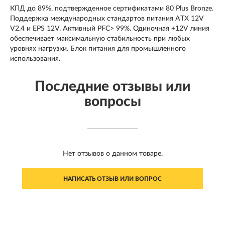
КПД до 89%, подтвержденное сертификатами 80 Plus Bronze.
Поддержка международных стандартов питания ATX 12V
V2.4 и EPS 12V. Активный PFC> 99%. Одиночная +12V линия
обеспечивает максимальную стабильность при любых
уровнях нагрузки. Блок питания для промышленного
использования.
Последние отзывы или
вопросы
Нет отзывов о данном товаре.
НАПИСАТЬ ОТЗЫВ ИЛИ ВОПРОС