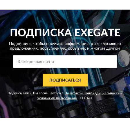
ПОДПИСКА
EXEGATE
Подпишись, чтобы получать информацию о эксклюзивных
предложениях,
поступлениях, событиях и многом другом
ПОДПИСАТЬСЯ
Подписываясь, Вы соглашаетесь с
Политикой Конфиденциальности
и
Условиями пользования
EXEGATE