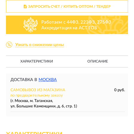
ЗАПРОСИТЬ СЧЕТ / КУПИТЬ ОПТОМ
/ ТЕНДЕР
Работаем с 44ФЗ, 223ФЗ, 275ФЗ
Аккредитация на АСТ ГОЗ
Узнать о снижении цены
ХАРАКТЕРИСТИКИ
ОПИСАНИЕ
ДОСТАВКА В
МОСКВА
САМОВЫВОЗ ИЗ МАГАЗИНА
0 руб.
по предварительному заказу
(г. Москва, м. Таганская,
ул. Большие Каменщики, д. 6, стр. 1)