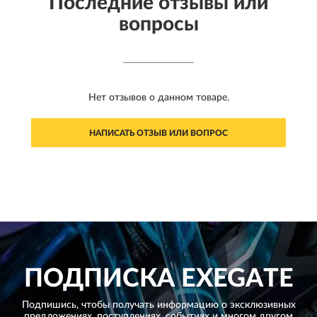
Последние отзывы или
вопросы
Нет отзывов о данном товаре.
НАПИСАТЬ ОТЗЫВ ИЛИ ВОПРОС
ПОДПИСКА
EXEGATE
Подпишись, чтобы получать информацию о эксклюзивных
предложениях,
поступлениях, событиях и многом другом