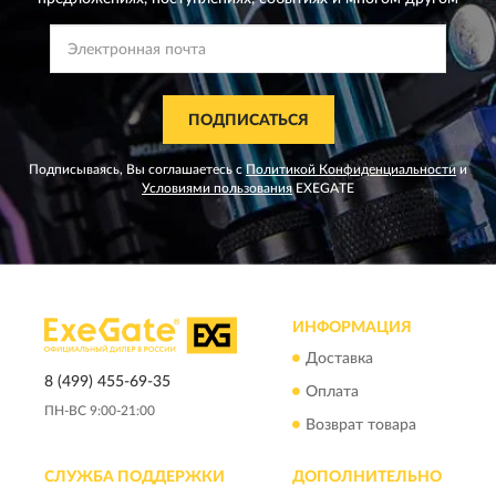
ПОДПИСАТЬСЯ
Подписываясь, Вы соглашаетесь с
Политикой Конфиденциальности
и
Условиями пользования
EXEGATE
ИНФОРМАЦИЯ
Доставка
8 (499) 455-69-35
Оплата
ПН-ВС 9:00-21:00
Возврат товара
СЛУЖБА ПОДДЕРЖКИ
ДОПОЛНИТЕЛЬНО