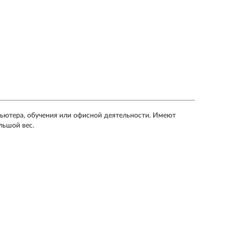
ьютера, обучения или офисной деятельности. Имеют
льшой вес.