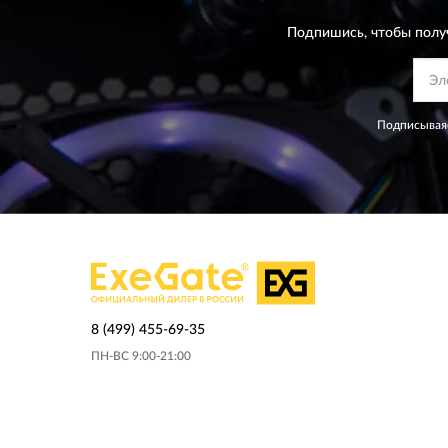
Подпишись, чтобы полу
Подписываяс
8 (499) 455-69-35
ПН-ВС 9:00-21:00