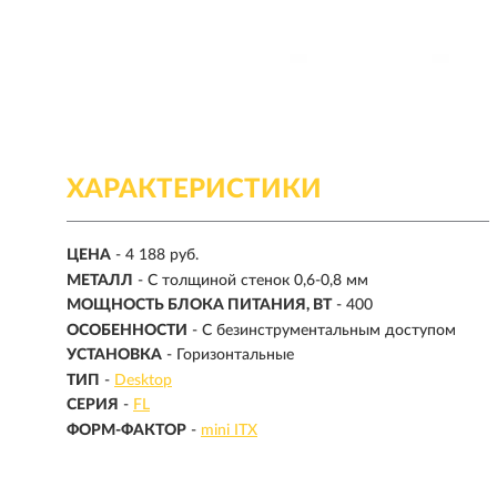
ХАРАКТЕРИСТИКИ
ЦЕНА
- 4 188 руб.
МЕТАЛЛ
- С толщиной стенок 0,6-0,8 мм
МОЩНОСТЬ БЛОКА ПИТАНИЯ, ВТ
- 400
ОСОБЕННОСТИ
- С безинструментальным доступом
УСТАНОВКА
- Горизонтальные
ТИП
-
Desktop
СЕРИЯ
-
FL
ФОРМ-ФАКТОР
-
mini ITX