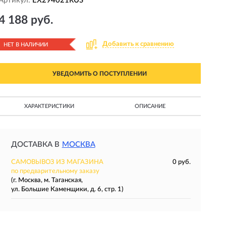
Артикул:
EX294021RUS
4 188 руб.
Добавить к сравнению
НЕТ В НАЛИЧИИ
УВЕДОМИТЬ О ПОСТУПЛЕНИИ
ХАРАКТЕРИСТИКИ
ОПИСАНИЕ
ДОСТАВКА В
МОСКВА
САМОВЫВОЗ ИЗ МАГАЗИНА
0 руб.
по предварительному заказу
(г. Москва, м. Таганская,
ул. Большие Каменщики, д. 6, стр. 1)