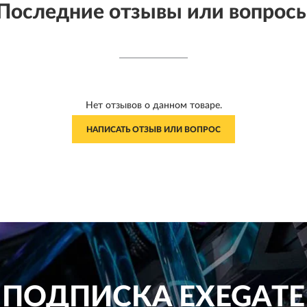
Последние отзывы или вопрос
Нет отзывов о данном товаре.
НАПИСАТЬ ОТЗЫВ ИЛИ ВОПРОС
ПОДПИСКА
EXEGATE