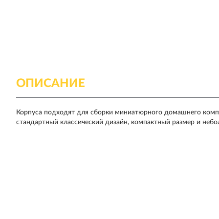
ОПИСАНИЕ
Корпуса подходят для сборки миниатюрного домашнего комп
стандартный классический дизайн, компактный размер и небо