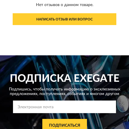
Нет отзывов о данном товаре.
НАПИСАТЬ ОТЗЫВ ИЛИ ВОПРОС
ПОДПИСКА
EXEGATE
Подпишись, чтобы получать информацию о эксклюзивных
предложениях,
поступлениях, событиях и многом другом
ПОДПИСАТЬСЯ