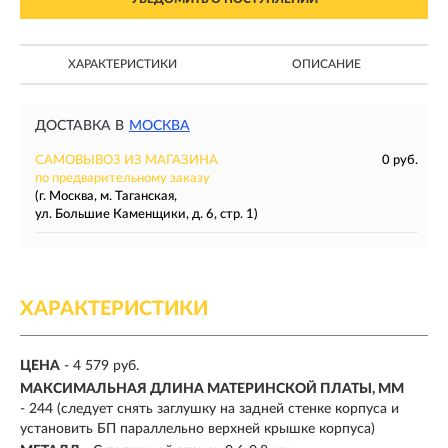
ХАРАКТЕРИСТИКИ
ОПИСАНИЕ
ДОСТАВКА В
МОСКВА
САМОВЫВОЗ ИЗ МАГАЗИНА
0 руб.
по предварительному заказу
(г. Москва, м. Таганская,
ул. Большие Каменщики, д. 6, стр. 1)
ХАРАКТЕРИСТИКИ
ЦЕНА
- 4 579 руб.
МАКСИМАЛЬНАЯ ДЛИНА МАТЕРИНСКОЙ ПЛАТЫ, ММ
- 244 (следует снять заглушку на задней стенке корпуса и
установить БП параллельно верхней крышке корпуса)