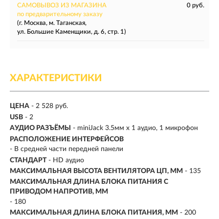
САМОВЫВОЗ ИЗ МАГАЗИНА
0 руб.
по предварительному заказу
(г. Москва, м. Таганская,
ул. Большие Каменщики, д. 6, стр. 1)
ХАРАКТЕРИСТИКИ
ЦЕНА
- 2 528 руб.
USB
- 2
АУДИО РАЗЪЁМЫ
- miniJack 3.5мм х 1 аудио, 1 микрофон
РАСПОЛОЖЕНИЕ ИНТЕРФЕЙСОВ
- В средней части передней панели
СТАНДАРТ
- HD аудио
МАКСИМАЛЬНАЯ ВЫСОТА ВЕНТИЛЯТОРА ЦП, ММ
- 135
МАКСИМАЛЬНАЯ ДЛИНА БЛОКА ПИТАНИЯ С
ПРИВОДОМ НАПРОТИВ, ММ
- 180
МАКСИМАЛЬНАЯ ДЛИНА БЛОКА ПИТАНИЯ, ММ
- 200