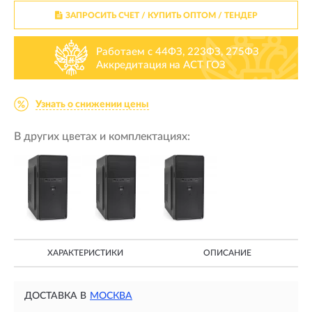
ЗАПРОСИТЬ СЧЕТ / КУПИТЬ ОПТОМ
/ ТЕНДЕР
Работаем с 44ФЗ, 223ФЗ, 275ФЗ
Аккредитация на АСТ ГОЗ
Узнать о снижении цены
В других цветах и комплектациях:
ХАРАКТЕРИСТИКИ
ОПИСАНИЕ
ДОСТАВКА В
МОСКВА