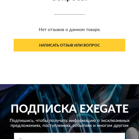
Нет отзывов о данном товаре.
НАПИСАТЬ ОТЗЫВ ИЛИ ВОПРОС
ПОДПИСКА
EXEGATE
Подпишись, чтобы получать информацию о эксклюзивных
предложениях,
поступлениях, событиях и многом другом