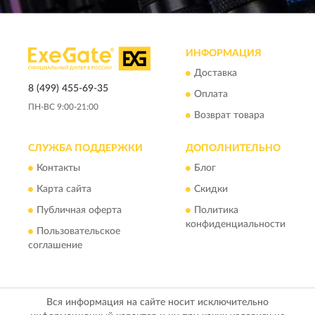
ИНФОРМАЦИЯ
Доставка
8 (499) 455-69-35
Оплата
ПН-ВС 9:00-21:00
Возврат товара
СЛУЖБА ПОДДЕРЖКИ
ДОПОЛНИТЕЛЬНО
Контакты
Блог
Карта сайта
Скидки
Публичная оферта
Политика
конфиденциальности
Пользовательское
соглашение
Вся информация на сайте носит исключительно