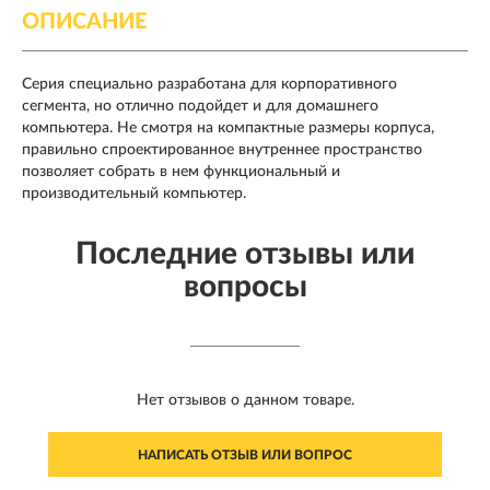
ОПИСАНИЕ
Серия специально разработана для корпоративного
сегмента, но отлично подойдет и для домашнего
компьютера. Не смотря на компактные размеры корпуса,
правильно спроектированное внутреннее пространство
позволяет собрать в нем функциональный и
производительный компьютер.
Последние отзывы или
вопросы
Нет отзывов о данном товаре.
НАПИСАТЬ ОТЗЫВ ИЛИ ВОПРОС