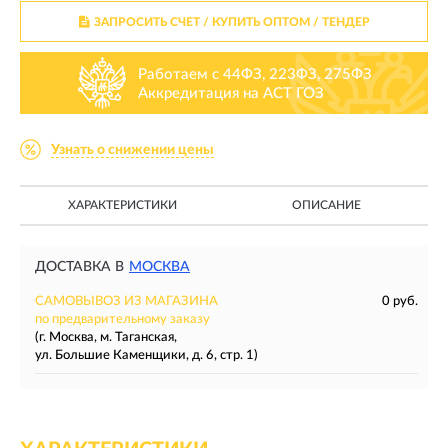
ЗАПРОСИТЬ СЧЕТ / КУПИТЬ ОПТОМ
/ ТЕНДЕР
Работаем с 44ФЗ, 223ФЗ, 275ФЗ
Аккредитация на АСТ ГОЗ
Узнать о снижении цены
ХАРАКТЕРИСТИКИ
ОПИСАНИЕ
ДОСТАВКА В
МОСКВА
САМОВЫВОЗ ИЗ МАГАЗИНА
0 руб.
по предварительному заказу
(г. Москва, м. Таганская,
ул. Большие Каменщики, д. 6, стр. 1)