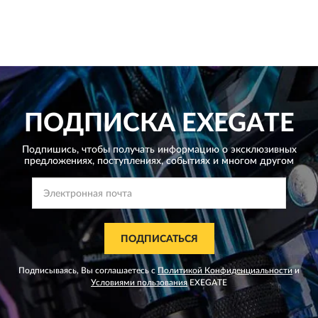
ПОДПИСКА
EXEGATE
Подпишись, чтобы получать информацию о эксклюзивных
предложениях,
поступлениях, событиях и многом другом
ПОДПИСАТЬСЯ
Подписываясь, Вы соглашаетесь с
Политикой Конфиденциальности
и
Условиями пользования
EXEGATE