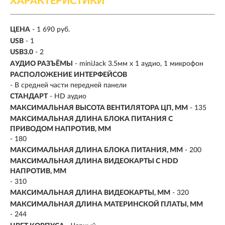
ХАРАКТЕРИСТИКИ
ЦЕНА
- 1 690 руб.
USB
- 1
USB3.0
- 2
АУДИО РАЗЪЁМЫ
- miniJack 3.5мм х 1 аудио, 1 микрофон
РАСПОЛОЖЕНИЕ ИНТЕРФЕЙСОВ
- В средней части передней панели
СТАНДАРТ
- HD аудио
МАКСИМАЛЬНАЯ ВЫСОТА ВЕНТИЛЯТОРА ЦП, ММ
- 135
МАКСИМАЛЬНАЯ ДЛИНА БЛОКА ПИТАНИЯ С
ПРИВОДОМ НАПРОТИВ, ММ
- 180
МАКСИМАЛЬНАЯ ДЛИНА БЛОКА ПИТАНИЯ, ММ
- 200
МАКСИМАЛЬНАЯ ДЛИНА ВИДЕОКАРТЫ С HDD
НАПРОТИВ, ММ
- 310
МАКСИМАЛЬНАЯ ДЛИНА ВИДЕОКАРТЫ, ММ
- 320
МАКСИМАЛЬНАЯ ДЛИНА МАТЕРИНСКОЙ ПЛАТЫ, ММ
- 244