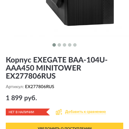
Корпус EXEGATE BAA-104U-
AAA450 MINITOWER
EX277806RUS
Артикул:
EX277806RUS
1 899 руб.
Добавить к сравнению
НЕТ В НАЛИЧИИ
УВЕДОМИТЬ О ПОСТУПЛЕНИИ