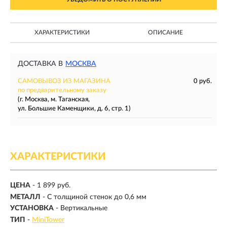
ХАРАКТЕРИСТИКИ
ОПИСАНИЕ
ДОСТАВКА В
МОСКВА
САМОВЫВОЗ ИЗ МАГАЗИНА
0 руб.
по предварительному заказу
(г. Москва, м. Таганская,
ул. Большие Каменщики, д. 6, стр. 1)
ХАРАКТЕРИСТИКИ
ЦЕНА
- 1 899 руб.
МЕТАЛЛ
- С толщиной стенок до 0,6 мм
УСТАНОВКА
- Вертикальные
ТИП
-
MiniTower