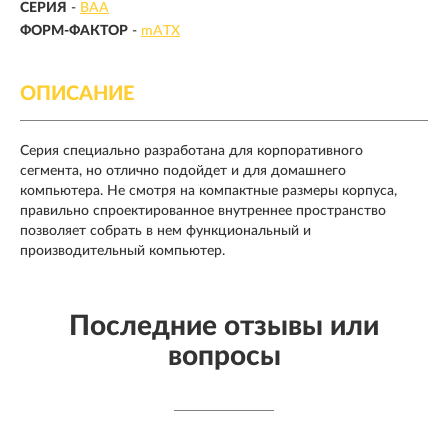
СЕРИЯ
-
BAA
ФОРМ-ФАКТОР
-
mATX
ОПИСАНИЕ
Серия специально разработана для корпоративного
сегмента, но отлично подойдет и для домашнего
компьютера. Не смотря на компактные размеры корпуса,
правильно спроектированное внутреннее пространство
позволяет собрать в нем функциональный и
производительный компьютер.
Последние отзывы или
вопросы