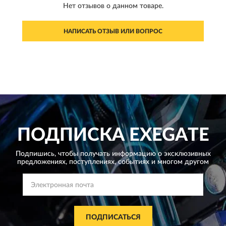
Нет отзывов о данном товаре.
НАПИСАТЬ ОТЗЫВ ИЛИ ВОПРОС
ПОДПИСКА
EXEGATE
Подпишись, чтобы получать информацию о эксклюзивных
предложениях,
поступлениях, событиях и многом другом
ПОДПИСАТЬСЯ