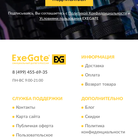
Подписываясь, Вы соглашаетесь с
Политикой Конфиденциальности
и
Условиями пользования
EXEGATE
ИНФОРМАЦИЯ
Доставка
8 (499) 455-69-35
Оплата
ПН-ВС 9:00-21:00
Возврат товара
СЛУЖБА ПОДДЕРЖКИ
ДОПОЛНИТЕЛЬНО
Контакты
Блог
Карта сайта
Скидки
Публичная оферта
Политика
конфиденциальности
Пользовательское