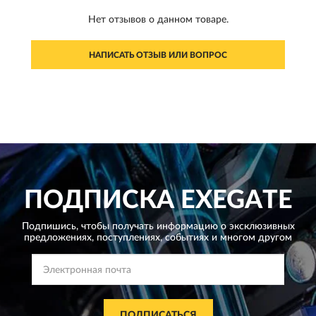
Нет отзывов о данном товаре.
НАПИСАТЬ ОТЗЫВ ИЛИ ВОПРОС
ПОДПИСКА
EXEGATE
Подпишись, чтобы получать информацию о эксклюзивных
предложениях,
поступлениях, событиях и многом другом
ПОДПИСАТЬСЯ