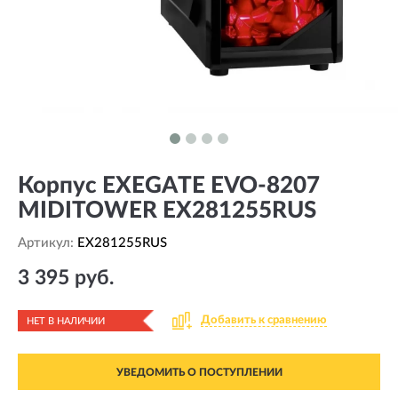
Корпус EXEGATE EVO-8207
MIDITOWER EX281255RUS
Артикул:
EX281255RUS
3 395 руб.
Добавить к сравнению
НЕТ В НАЛИЧИИ
УВЕДОМИТЬ О ПОСТУПЛЕНИИ