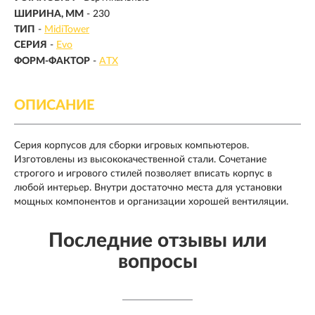
ШИРИНА, ММ
- 230
ТИП
-
MidiTower
СЕРИЯ
-
Evo
ФОРМ-ФАКТОР
-
ATX
ОПИСАНИЕ
Серия корпусов для сборки игровых компьютеров.
Изготовлены из высококачественной стали. Сочетание
строгого и игрового стилей позволяет вписать корпус в
любой интерьер. Внутри достаточно места для установки
мощных компонентов и организации хорошей вентиляции.
Последние отзывы или
вопросы