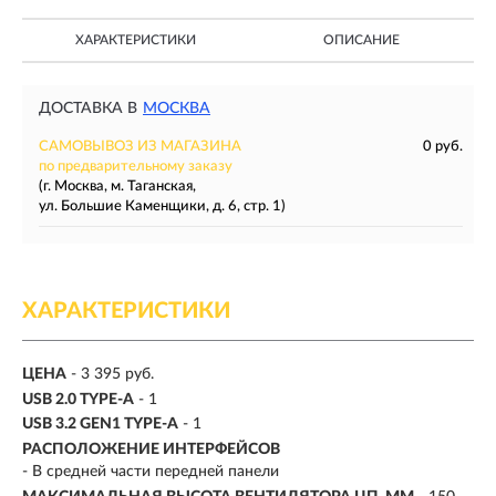
ХАРАКТЕРИСТИКИ
ОПИСАНИЕ
ДОСТАВКА В
МОСКВА
САМОВЫВОЗ ИЗ МАГАЗИНА
0 руб.
по предварительному заказу
(г. Москва, м. Таганская,
ул. Большие Каменщики, д. 6, стр. 1)
ХАРАКТЕРИСТИКИ
ЦЕНА
- 3 395 руб.
USB 2.0 TYPE-A
- 1
USB 3.2 GEN1 TYPE-A
- 1
РАСПОЛОЖЕНИЕ ИНТЕРФЕЙСОВ
- В средней части передней панели