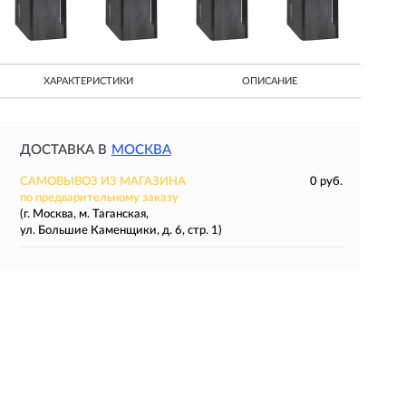
ХАРАКТЕРИСТИКИ
ОПИСАНИЕ
ДОСТАВКА В
МОСКВА
САМОВЫВОЗ ИЗ МАГАЗИНА
0 руб.
по предварительному заказу
(г. Москва, м. Таганская,
ул. Большие Каменщики, д. 6, стр. 1)