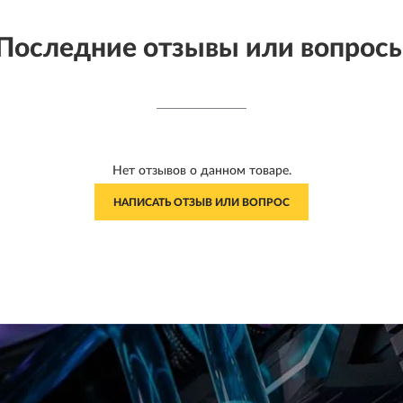
Последние отзывы или вопрос
Нет отзывов о данном товаре.
НАПИСАТЬ ОТЗЫВ ИЛИ ВОПРОС