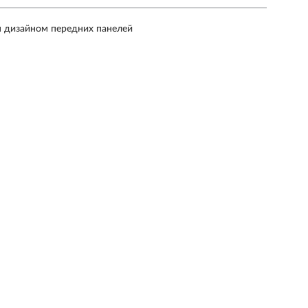
м дизайном передних панелей