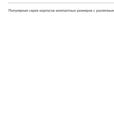
Популярная серия корпусов компактных размеров с различны