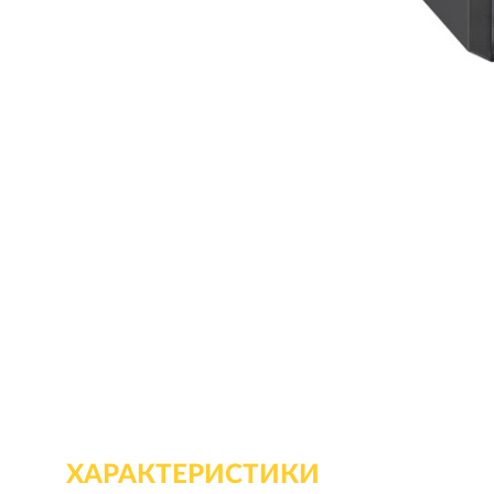
ХАРАКТЕРИСТИКИ