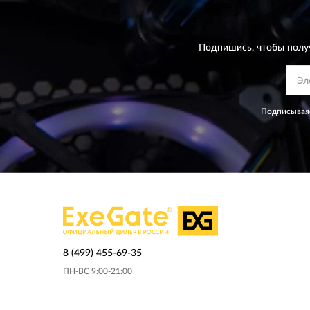
Подпишись, чтобы полу
Подписываяс
8 (499) 455-69-35
ПН-ВС 9:00-21:00