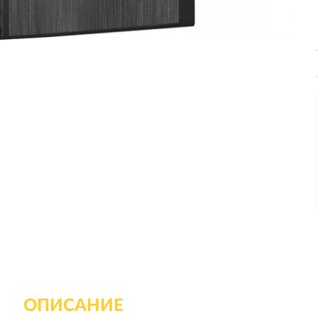
ОПИСАНИЕ