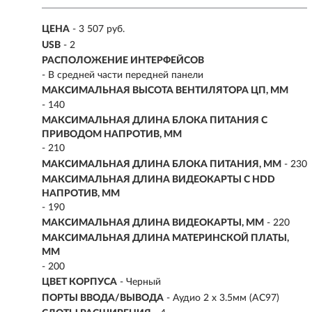
ЦЕНА
- 3 507 руб.
USB
- 2
РАСПОЛОЖЕНИЕ ИНТЕРФЕЙСОВ
- В средней части передней панели
МАКСИМАЛЬНАЯ ВЫСОТА ВЕНТИЛЯТОРА ЦП, ММ
- 140
МАКСИМАЛЬНАЯ ДЛИНА БЛОКА ПИТАНИЯ С
ПРИВОДОМ НАПРОТИВ, ММ
- 210
МАКСИМАЛЬНАЯ ДЛИНА БЛОКА ПИТАНИЯ, ММ
- 230
МАКСИМАЛЬНАЯ ДЛИНА ВИДЕОКАРТЫ С HDD
НАПРОТИВ, ММ
- 190
МАКСИМАЛЬНАЯ ДЛИНА ВИДЕОКАРТЫ, ММ
- 220
МАКСИМАЛЬНАЯ ДЛИНА МАТЕРИНСКОЙ ПЛАТЫ,
ММ
- 200
ЦВЕТ КОРПУСА
- Черный
ПОРТЫ ВВОДА/ВЫВОДА
- Аудио 2 x 3.5мм (AC97)