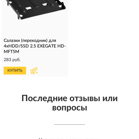
Салазки (переходник) для
4xHDD/SSD 2.5 EXEGATE HD-
MFT5M
283 руб.
КУПИТЬ
Последние отзывы или
вопросы