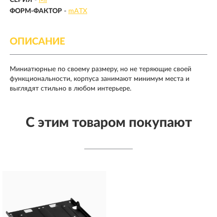
СЕРИЯ
-
MI
ФОРМ-ФАКТОР
-
mATX
ОПИСАНИЕ
Миниатюрные по своему размеру, но не теряющие своей
функциональности, корпуса занимают минимум места и
выглядят стильно в любом интерьере.
С этим товаром покупают