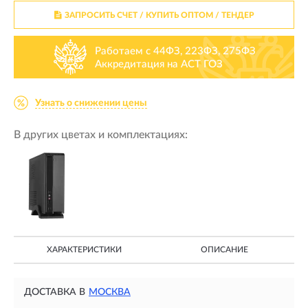
ЗАПРОСИТЬ СЧЕТ / КУПИТЬ ОПТОМ
/ ТЕНДЕР
Работаем с 44ФЗ, 223ФЗ, 275ФЗ
Аккредитация на АСТ ГОЗ
Узнать о снижении цены
В других цветах и комплектациях:
ХАРАКТЕРИСТИКИ
ОПИСАНИЕ
ДОСТАВКА В
МОСКВА