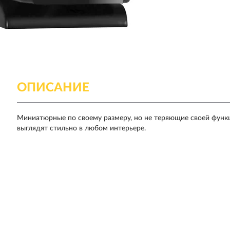
ОПИСАНИЕ
Миниатюрные по своему размеру, но не теряющие своей функ
выглядят стильно в любом интерьере.