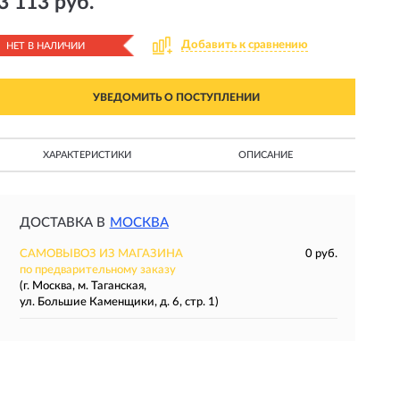
3 113 руб.
Добавить к сравнению
НЕТ В НАЛИЧИИ
УВЕДОМИТЬ О ПОСТУПЛЕНИИ
ХАРАКТЕРИСТИКИ
ОПИСАНИЕ
ДОСТАВКА В
МОСКВА
САМОВЫВОЗ ИЗ МАГАЗИНА
0 руб.
по предварительному заказу
(г. Москва, м. Таганская,
ул. Большие Каменщики, д. 6, стр. 1)