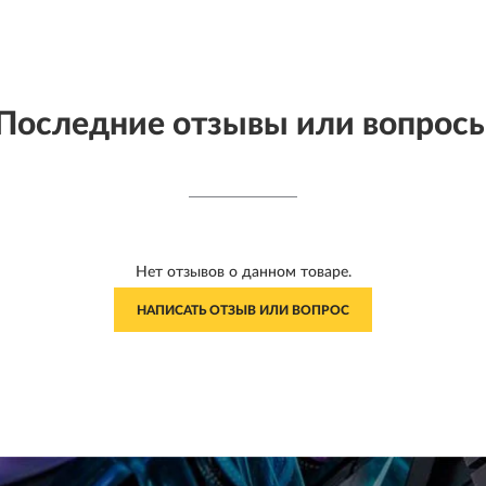
Последние отзывы или вопрос
Нет отзывов о данном товаре.
НАПИСАТЬ ОТЗЫВ ИЛИ ВОПРОС