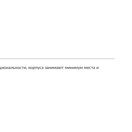
циональности, корпуса занимают минимум места и