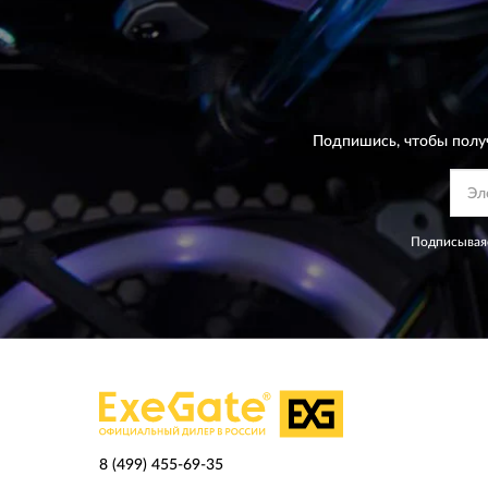
Подпишись, чтобы полу
Подписываяс
8 (499) 455-69-35