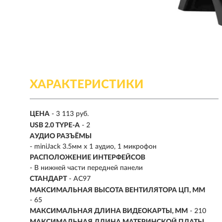
ХАРАКТЕРИСТИКИ
ЦЕНА
- 3 113 руб.
USB 2.0 TYPE-A
- 2
АУДИО РАЗЪЁМЫ
- miniJack 3.5мм х 1 аудио, 1 микрофон
РАСПОЛОЖЕНИЕ ИНТЕРФЕЙСОВ
- В нижней части передней панели
СТАНДАРТ
- AC97
МАКСИМАЛЬНАЯ ВЫСОТА ВЕНТИЛЯТОРА ЦП, ММ
- 65
МАКСИМАЛЬНАЯ ДЛИНА ВИДЕОКАРТЫ, ММ
- 210