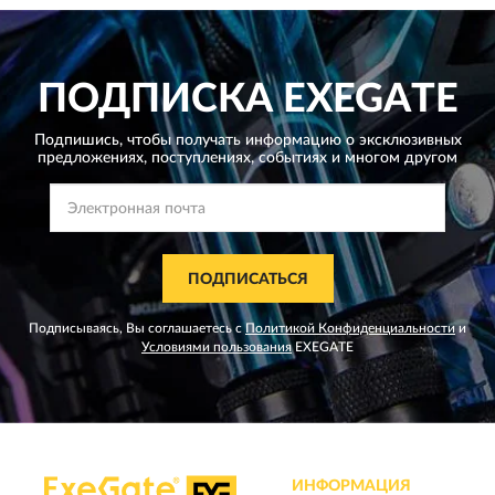
ПОДПИСКА
EXEGATE
Подпишись, чтобы получать информацию о эксклюзивных
предложениях,
поступлениях, событиях и многом другом
ПОДПИСАТЬСЯ
Подписываясь, Вы соглашаетесь с
Политикой Конфиденциальности
и
Условиями пользования
EXEGATE
ИНФОРМАЦИЯ