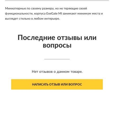
Миниатюрные по своему размеру, но не теряющие своей
функциональности, корпуса ExeGate MI занимают минимум места и
выглядят стильно в любом интерьере.
Последние отзывы или
вопросы
Нет отзывов о данном товаре.
НАПИСАТЬ ОТЗЫВ ИЛИ ВОПРОС