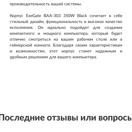
производительность вашей системы.
Корпус ExeGate BAA-303 350W Black сочетает в себе
стильный дизайн, функциональность и высокое качество
исполнения. Он идеально подойдет для создания
компактного и мощного компьютера, который будет
отлично смотреться на вашем рабочем столе или в
геймерской комнате. Благодаря своим характеристикам
и возможностям, этот корпус станет надежным и
удобным решением для вашего компьютера.
Последние отзывы или вопрос