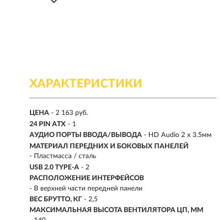
ХАРАКТЕРИСТИКИ
ЦЕНА
- 2 163 руб.
24 PIN ATX
- 1
АУДИО ПОРТЫ ВВОДА/ВЫВОДА
- HD Audio 2 x 3.5мм
МАТЕРИАЛ ПЕРЕДНИХ И БОКОВЫХ ПАНЕЛЕЙ
- Пластмасса / сталь
USB 2.0 TYPE-A
- 2
РАСПОЛОЖЕНИЕ ИНТЕРФЕЙСОВ
- В верхней части передней панели
ВЕС БРУТТО, КГ
- 2,5
МАКСИМАЛЬНАЯ ВЫСОТА ВЕНТИЛЯТОРА ЦП, ММ