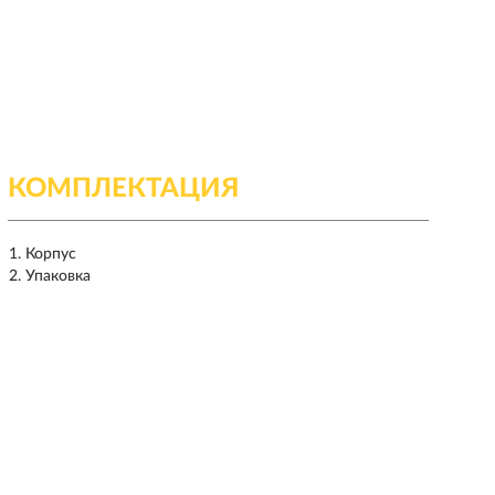
КОМПЛЕКТАЦИЯ
Корпус
Упаковка