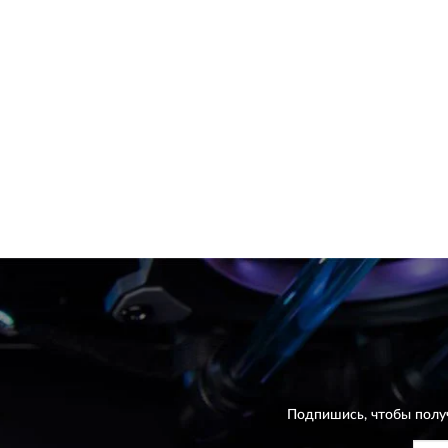
Подпишись, чтобы полу