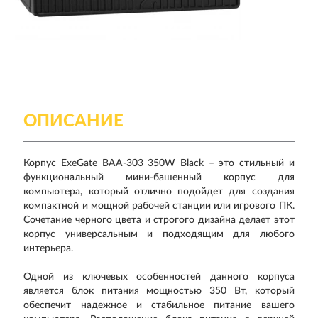
ОПИСАНИЕ
Корпус ExeGate BAA-303 350W Black – это стильный и
функциональный мини-башенный корпус для
компьютера, который отлично подойдет для создания
компактной и мощной рабочей станции или игрового ПК.
Сочетание черного цвета и строгого дизайна делает этот
корпус универсальным и подходящим для любого
интерьера.
Одной из ключевых особенностей данного корпуса
является блок питания мощностью 350 Вт, который
обеспечит надежное и стабильное питание вашего