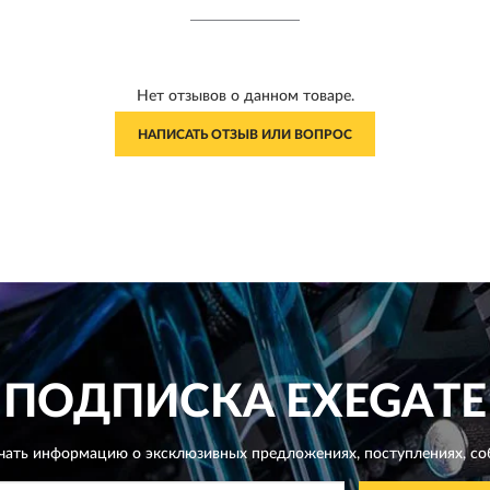
Нет отзывов о данном товаре.
НАПИСАТЬ ОТЗЫВ ИЛИ ВОПРОС
ПОДПИСКА
EXEGATE
чать информацию о эксклюзивных предложениях,
поступлениях, со