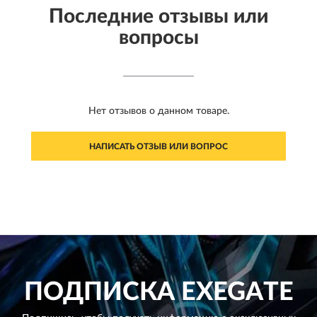
Последние отзывы или
вопросы
Нет отзывов о данном товаре.
НАПИСАТЬ ОТЗЫВ ИЛИ ВОПРОС
ПОДПИСКА
EXEGATE