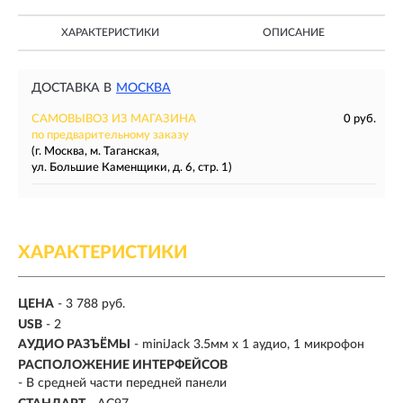
ХАРАКТЕРИСТИКИ
ОПИСАНИЕ
ДОСТАВКА В
МОСКВА
САМОВЫВОЗ ИЗ МАГАЗИНА
0 руб.
по предварительному заказу
(г. Москва, м. Таганская,
ул. Большие Каменщики, д. 6, стр. 1)
ХАРАКТЕРИСТИКИ
ЦЕНА
- 3 788 руб.
USB
- 2
АУДИО РАЗЪЁМЫ
- miniJack 3.5мм х 1 аудио, 1 микрофон
РАСПОЛОЖЕНИЕ ИНТЕРФЕЙСОВ
- В средней части передней панели