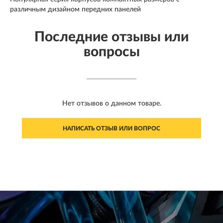
различным дизайном передних панелей
Последние отзывы или
вопросы
Нет отзывов о данном товаре.
НАПИСАТЬ ОТЗЫВ ИЛИ ВОПРОС