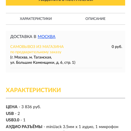
ХАРАКТЕРИСТИКИ
ОПИСАНИЕ
ДОСТАВКА В
МОСКВА
САМОВЫВОЗ ИЗ МАГАЗИНА
0 руб.
по предварительному заказу
(г. Москва, м. Таганская,
ул. Большие Каменщики, д. 6, стр. 1)
ХАРАКТЕРИСТИКИ
ЦЕНА
- 3 836 руб.
USB
- 2
USB3.0
- 1
АУДИО РАЗЪЁМЫ
- miniJack 3.5мм х 1 аудио, 1 микрофон