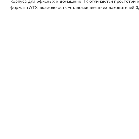
Корпуса для офисных и домашник ПК отличаются простотой 
формата ATX, возможность установки внешних накопителей 3,