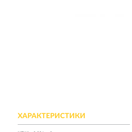
ХАРАКТЕРИСТИКИ