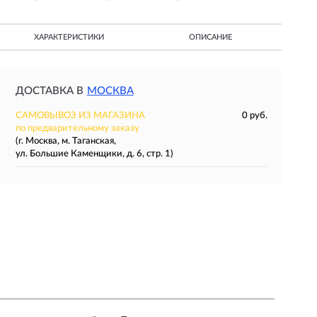
ХАРАКТЕРИСТИКИ
ОПИСАНИЕ
ДОСТАВКА В
МОСКВА
САМОВЫВОЗ ИЗ МАГАЗИНА
0 руб.
по предварительному заказу
(г. Москва, м. Таганская,
ул. Большие Каменщики, д. 6, стр. 1)