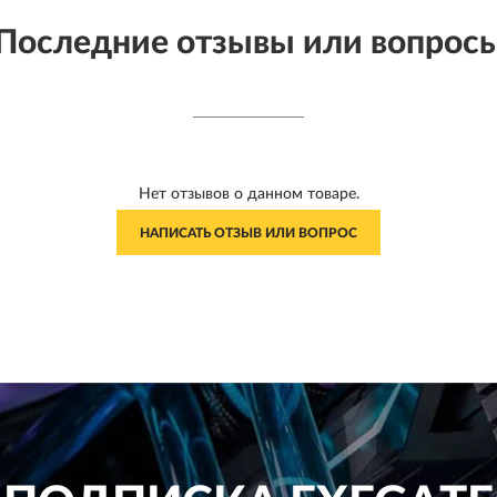
Последние отзывы или вопрос
Нет отзывов о данном товаре.
НАПИСАТЬ ОТЗЫВ ИЛИ ВОПРОС