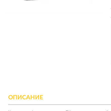
ОПИСАНИЕ