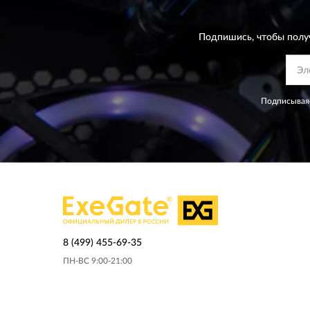
Подпишись, чтобы полу
Подписываяс
8 (499) 455-69-35
ПН-ВС 9:00-21:00