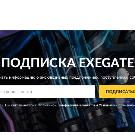
ПОДПИСКА
EXEGATE
чать информацию о эксклюзивных предложениях,
поступлениях, со
ПОДПИСАТЬ
ь, Вы соглашаетесь с
Политикой Конфиденциальности
и
Условиями пользова