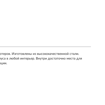
ютеров. Изготовлены из высококачественной стали.
пуса в любой интерьер. Внутри достаточно места для
яции.