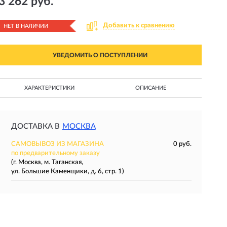
3 262 руб.
Добавить к сравнению
НЕТ В НАЛИЧИИ
УВЕДОМИТЬ О ПОСТУПЛЕНИИ
ХАРАКТЕРИСТИКИ
ОПИСАНИЕ
ДОСТАВКА В
МОСКВА
САМОВЫВОЗ ИЗ МАГАЗИНА
0 руб.
по предварительному заказу
(г. Москва, м. Таганская,
ул. Большие Каменщики, д. 6, стр. 1)