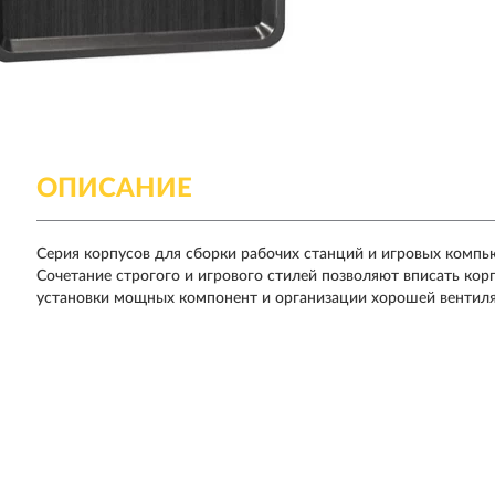
ОПИСАНИЕ
Серия корпусов для сборки рабочих станций и игровых компь
Сочетание строгого и игрового стилей позволяют вписать кор
установки мощных компонент и организации хорошей вентил