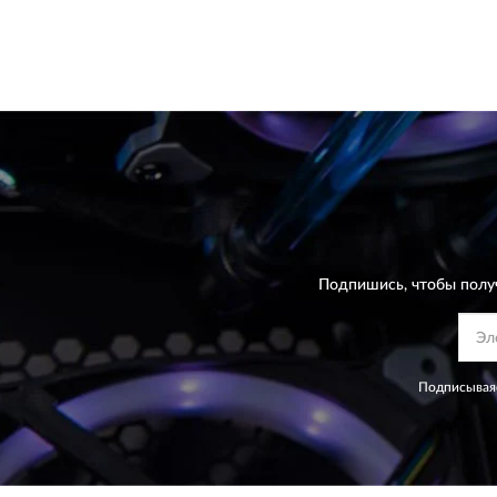
Подпишись, чтобы полу
Подписываяс