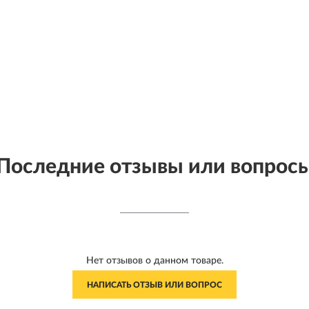
Последние отзывы или вопрос
Нет отзывов о данном товаре.
НАПИСАТЬ ОТЗЫВ ИЛИ ВОПРОС