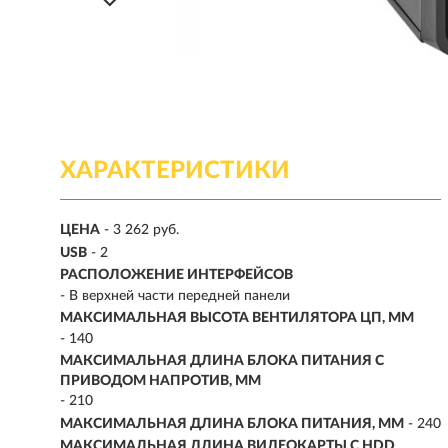
ХАРАКТЕРИСТИКИ
ЦЕНА
- 3 262 руб.
USB
- 2
РАСПОЛОЖЕНИЕ ИНТЕРФЕЙСОВ
- В верхней части передней панели
МАКСИМАЛЬНАЯ ВЫСОТА ВЕНТИЛЯТОРА ЦП, ММ
- 140
МАКСИМАЛЬНАЯ ДЛИНА БЛОКА ПИТАНИЯ С
ПРИВОДОМ НАПРОТИВ, ММ
- 210
МАКСИМАЛЬНАЯ ДЛИНА БЛОКА ПИТАНИЯ, ММ
- 240
МАКСИМАЛЬНАЯ ДЛИНА ВИДЕОКАРТЫ С HDD