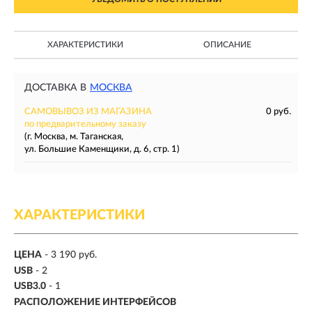
ХАРАКТЕРИСТИКИ
ОПИСАНИЕ
ДОСТАВКА В
МОСКВА
САМОВЫВОЗ ИЗ МАГАЗИНА
0 руб.
по предварительному заказу
(г. Москва, м. Таганская,
ул. Большие Каменщики, д. 6, стр. 1)
ХАРАКТЕРИСТИКИ
ЦЕНА
- 3 190 руб.
USB
- 2
USB3.0
- 1
РАСПОЛОЖЕНИЕ ИНТЕРФЕЙСОВ