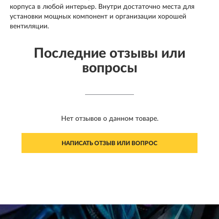
корпуса в любой интерьер. Внутри достаточно места для
установки мощных компонент и организации хорошей
вентиляции.
Последние отзывы или
вопросы
Нет отзывов о данном товаре.
НАПИСАТЬ ОТЗЫВ ИЛИ ВОПРОС