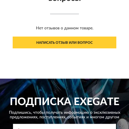
Нет отзывов о данном товаре.
НАПИСАТЬ ОТЗЫВ ИЛИ ВОПРОС
ПОДПИСКА
EXEGATE
Подпишись, чтобы получать информацию о эксклюзивных
предложениях,
поступлениях, событиях и многом другом