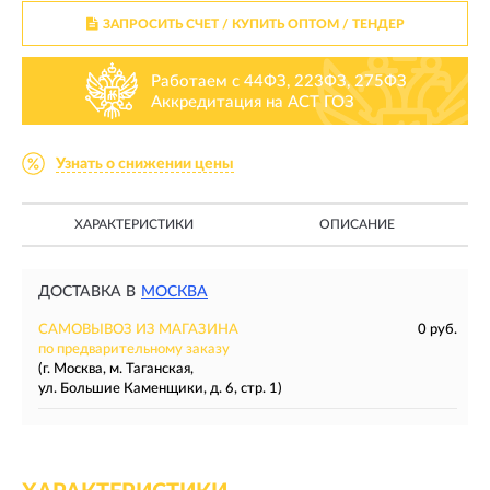
ЗАПРОСИТЬ СЧЕТ / КУПИТЬ ОПТОМ
/ ТЕНДЕР
Работаем с 44ФЗ, 223ФЗ, 275ФЗ
Аккредитация на АСТ ГОЗ
Узнать о снижении цены
ХАРАКТЕРИСТИКИ
ОПИСАНИЕ
ДОСТАВКА В
МОСКВА
САМОВЫВОЗ ИЗ МАГАЗИНА
0 руб.
по предварительному заказу
(г. Москва, м. Таганская,
ул. Большие Каменщики, д. 6, стр. 1)