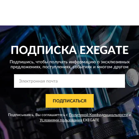
ПОДПИСКА
EXEGATE
Подпишись, чтобы получать информацию о эксклюзивных
предложениях,
поступлениях, событиях и многом другом
ПОДПИСАТЬСЯ
Подписываясь, Вы соглашаетесь с
Политикой Конфиденциальности
и
Условиями пользования
EXEGATE