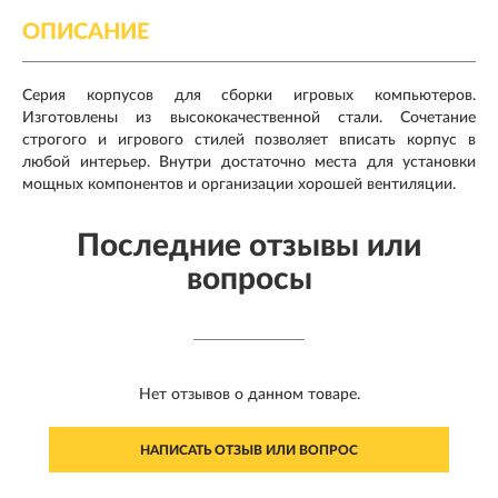
ОПИСАНИЕ
Серия корпусов для сборки игровых компьютеров.
Изготовлены из высококачественной стали. Сочетание
строгого и игрового стилей позволяет вписать корпус в
любой интерьер. Внутри достаточно места для установки
мощных компонентов и организации хорошей вентиляции.
Последние отзывы или
вопросы
Нет отзывов о данном товаре.
НАПИСАТЬ ОТЗЫВ ИЛИ ВОПРОС