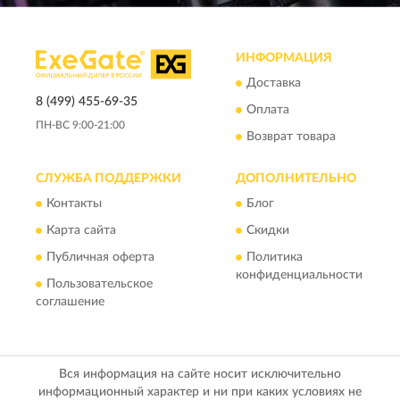
ИНФОРМАЦИЯ
Доставка
8 (499) 455-69-35
Оплата
ПН-ВС 9:00-21:00
Возврат товара
СЛУЖБА ПОДДЕРЖКИ
ДОПОЛНИТЕЛЬНО
Контакты
Блог
Карта сайта
Скидки
Публичная оферта
Политика
конфиденциальности
Пользовательское
соглашение
Вся информация на сайте носит исключительно
информационный характер и ни при каких условиях не