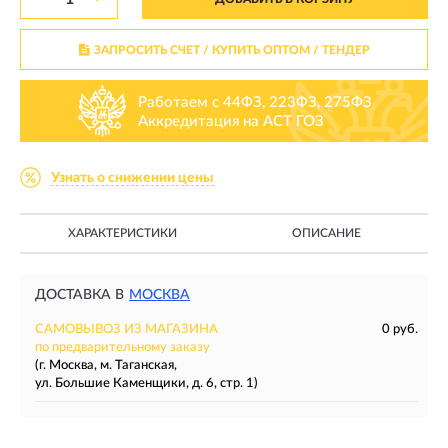
ЗАПРОСИТЬ СЧЕТ / КУПИТЬ ОПТОМ
/ ТЕНДЕР
Работаем с 44ФЗ, 223ФЗ, 275ФЗ
Аккредитация на АСТ ГОЗ
Узнать о снижении цены
ХАРАКТЕРИСТИКИ
ОПИСАНИЕ
ДОСТАВКА В
МОСКВА
САМОВЫВОЗ ИЗ МАГАЗИНА
0 руб.
по предварительному заказу
(г. Москва, м. Таганская,
ул. Большие Каменщики, д. 6, стр. 1)