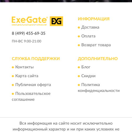
ИНФОРМАЦИЯ
Доставка
8 (499) 455-69-35
Оплата
ПН-ВС 9:00-21:00
Возврат товара
СЛУЖБА ПОДДЕРЖКИ
ДОПОЛНИТЕЛЬНО
Контакты
Блог
Карта сайта
Скидки
Публичная оферта
Политика
конфиденциальности
Пользовательское
соглашение
Вся информация на сайте носит исключительно
информационный характер и ни при каких условиях не