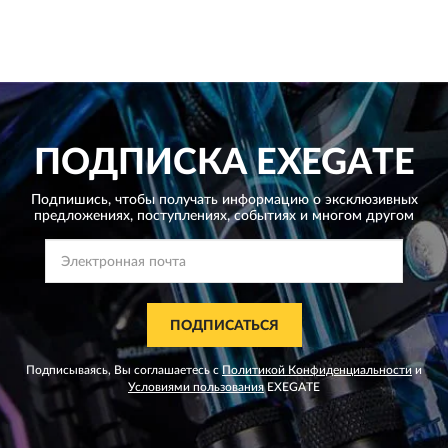
ПОДПИСКА
EXEGATE
Подпишись, чтобы получать информацию о эксклюзивных
предложениях,
поступлениях, событиях и многом другом
ПОДПИСАТЬСЯ
Подписываясь, Вы соглашаетесь с
Политикой Конфиденциальности
и
Условиями пользования
EXEGATE