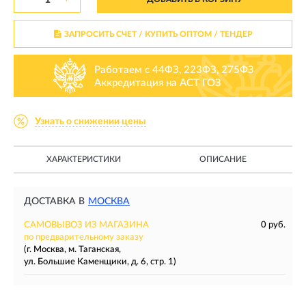
ЗАПРОСИТЬ СЧЕТ / КУПИТЬ ОПТОМ
/ ТЕНДЕР
Работаем с 44ФЗ, 223ФЗ, 275ФЗ
Аккредитация на АСТ ГОЗ
Узнать о снижении цены
ХАРАКТЕРИСТИКИ
ОПИСАНИЕ
ДОСТАВКА В
МОСКВА
САМОВЫВОЗ ИЗ МАГАЗИНА
0 руб.
по предварительному заказу
(г. Москва, м. Таганская,
ул. Большие Каменщики, д. 6, стр. 1)