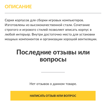
ОПИСАНИЕ
Серия корпусов для сборки игровых компьютеров.
Изготовлены из высококачественной стали. Сочетание
строгого и игрового стилей позволяет вписать корпус в
любой интерьер. Внутри достаточно места для установки
мощных компонентов и организации хорошей вентиляции.
Последние отзывы или
вопросы
Нет отзывов о данном товаре.
НАПИСАТЬ ОТЗЫВ ИЛИ ВОПРОС