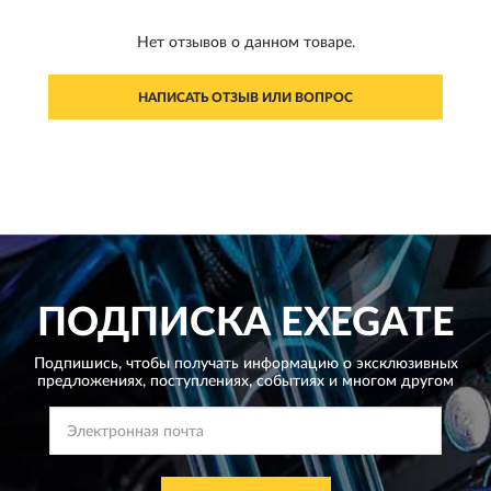
Нет отзывов о данном товаре.
НАПИСАТЬ ОТЗЫВ ИЛИ ВОПРОС
ПОДПИСКА
EXEGATE
Подпишись, чтобы получать информацию о эксклюзивных
предложениях,
поступлениях, событиях и многом другом