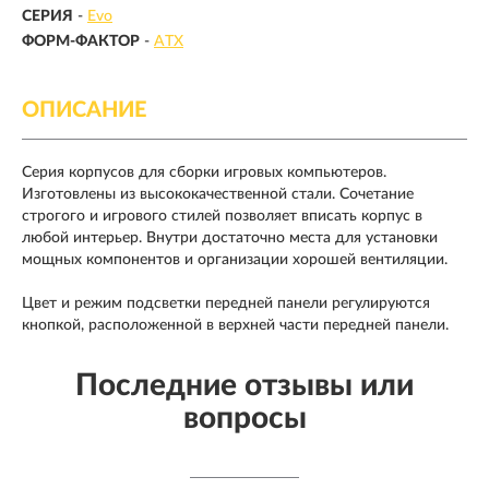
СЕРИЯ
-
Evo
ФОРМ-ФАКТОР
-
ATX
ОПИСАНИЕ
Серия корпусов для сборки игровых компьютеров.
Изготовлены из высококачественной стали. Сочетание
строгого и игрового стилей позволяет вписать корпус в
любой интерьер. Внутри достаточно места для установки
мощных компонентов и организации хорошей вентиляции.
Цвет и режим подсветки передней панели регулируются
кнопкой, расположенной в верхней части передней панели.
Последние отзывы или
вопросы