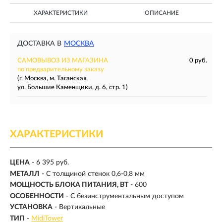
ХАРАКТЕРИСТИКИ
ОПИСАНИЕ
ДОСТАВКА В
МОСКВА
САМОВЫВОЗ ИЗ МАГАЗИНА
0 руб.
по предварительному заказу
(г. Москва, м. Таганская,
ул. Большие Каменщики, д. 6, стр. 1)
ХАРАКТЕРИСТИКИ
ЦЕНА
- 6 395 руб.
МЕТАЛЛ
- С толщиной стенок 0,6-0,8 мм
МОЩНОСТЬ БЛОКА ПИТАНИЯ, ВТ
- 600
ОСОБЕННОСТИ
- С безинструментальным доступом
УСТАНОВКА
- Вертикальные
ТИП
-
MidiTower