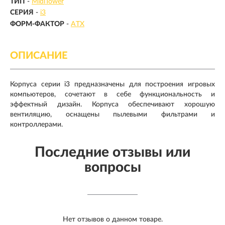
ТИП
-
MidiTower
СЕРИЯ
-
i3
ФОРМ-ФАКТОР
-
ATX
ОПИСАНИЕ
Корпуса серии i3 предназначены для построения игровых
компьютеров, сочетают в себе функциональность и
эффектный дизайн. Корпуса обеспечивают хорошую
вентиляцию, оснащены пылевыми фильтрами и
контроллерами.
Последние отзывы или
вопросы
Нет отзывов о данном товаре.