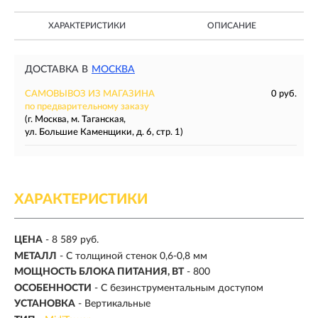
ХАРАКТЕРИСТИКИ
ОПИСАНИЕ
ДОСТАВКА В
МОСКВА
САМОВЫВОЗ ИЗ МАГАЗИНА
0 руб.
по предварительному заказу
(г. Москва, м. Таганская,
ул. Большие Каменщики, д. 6, стр. 1)
ХАРАКТЕРИСТИКИ
ЦЕНА
- 8 589 руб.
МЕТАЛЛ
- С толщиной стенок 0,6-0,8 мм
МОЩНОСТЬ БЛОКА ПИТАНИЯ, ВТ
- 800
ОСОБЕННОСТИ
- С безинструментальным доступом
УСТАНОВКА
- Вертикальные