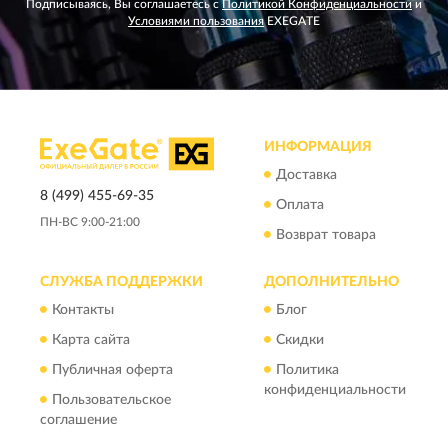
Подписываясь, Вы соглашаетесь с
Политикой Конфиденциальности
и
Условиями пользования
EXEGATE
ИНФОРМАЦИЯ
Доставка
8 (499) 455-69-35
Оплата
ПН-ВС 9:00-21:00
Возврат товара
СЛУЖБА ПОДДЕРЖКИ
ДОПОЛНИТЕЛЬНО
Контакты
Блог
Карта сайта
Скидки
Публичная оферта
Политика
конфиденциальности
Пользовательское
соглашение