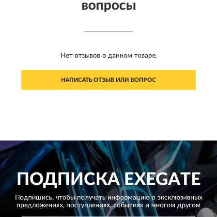
вопросы
Нет отзывов о данном товаре.
НАПИСАТЬ ОТЗЫВ ИЛИ ВОПРОС
ПОДПИСКА
EXEGATE
Подпишись, чтобы получать информацию о эксклюзивных
предложениях,
поступлениях, событиях и многом другом