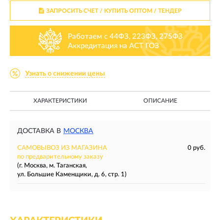
ЗАПРОСИТЬ СЧЕТ / КУПИТЬ ОПТОМ
/ ТЕНДЕР
Работаем с 44ФЗ, 223ФЗ, 275ФЗ
Аккредитация на АСТ ГОЗ
Узнать о снижении цены
ХАРАКТЕРИСТИКИ
ОПИСАНИЕ
ДОСТАВКА В
МОСКВА
САМОВЫВОЗ ИЗ МАГАЗИНА
0 руб.
по предварительному заказу
(г. Москва, м. Таганская,
ул. Большие Каменщики, д. 6, стр. 1)