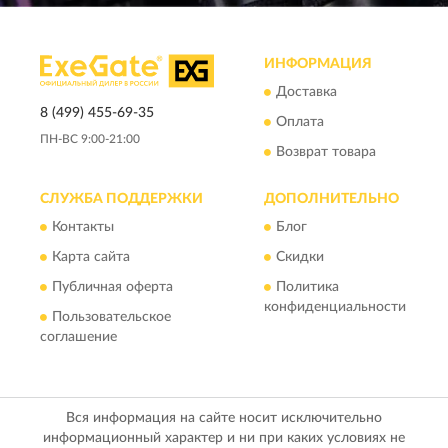
ИНФОРМАЦИЯ
Доставка
8 (499) 455-69-35
Оплата
ПН-ВС 9:00-21:00
Возврат товара
СЛУЖБА ПОДДЕРЖКИ
ДОПОЛНИТЕЛЬНО
Контакты
Блог
Карта сайта
Скидки
Публичная оферта
Политика
конфиденциальности
Пользовательское
соглашение
Вся информация на сайте носит исключительно
информационный характер и ни при каких условиях не