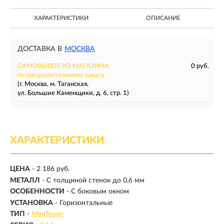
ХАРАКТЕРИСТИКИ
ОПИСАНИЕ
ДОСТАВКА В
МОСКВА
САМОВЫВОЗ ИЗ МАГАЗИНА
0 руб.
по предварительному заказу
(г. Москва, м. Таганская,
ул. Большие Каменщики, д. 6, стр. 1)
ХАРАКТЕРИСТИКИ
ЦЕНА
- 2 186 руб.
МЕТАЛЛ
- С толщиной стенок до 0,6 мм
ОСОБЕННОСТИ
- С боковым окном
УСТАНОВКА
- Горизонтальные
ТИП
-
MiniTower