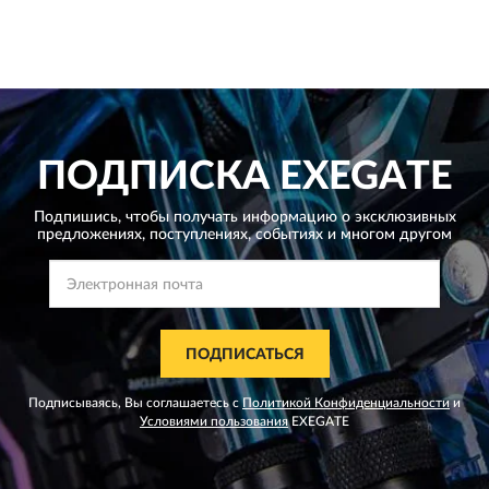
ПОДПИСКА
EXEGATE
Подпишись, чтобы получать информацию о эксклюзивных
предложениях,
поступлениях, событиях и многом другом
ПОДПИСАТЬСЯ
Подписываясь, Вы соглашаетесь с
Политикой Конфиденциальности
и
Условиями пользования
EXEGATE