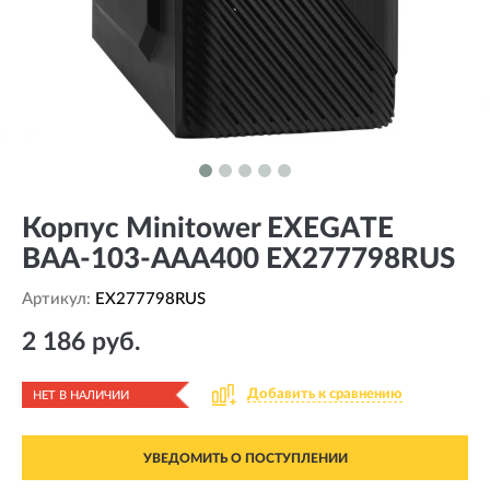
Корпус Minitower EXEGATE
BAA-103-AAA400 EX277798RUS
Артикул:
EX277798RUS
2 186 руб.
Добавить к сравнению
НЕТ В НАЛИЧИИ
УВЕДОМИТЬ О ПОСТУПЛЕНИИ