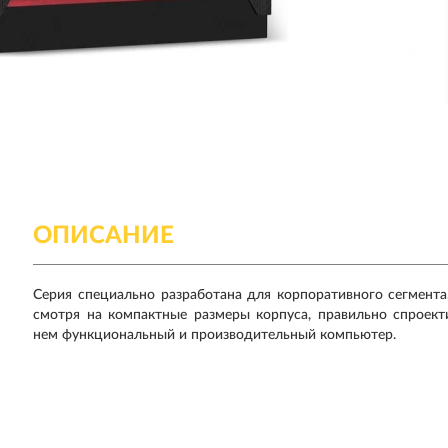
ОПИСАНИЕ
Серия специально разработана для корпоративного сегмент
смотря на компактные размеры корпуса, правильно спроект
нем функциональный и производительный компьютер.