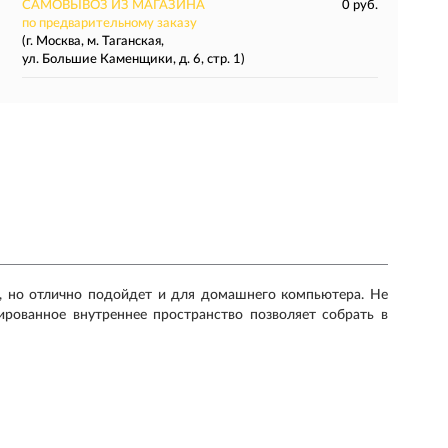
САМОВЫВОЗ ИЗ МАГАЗИНА
0 руб.
по предварительному заказу
(г. Москва, м. Таганская,
ул. Большие Каменщики, д. 6, стр. 1)
а, но отлично подойдет и для домашнего компьютера. Не
ированное внутреннее пространство позволяет собрать в