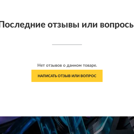
Последние отзывы или вопрос
Нет отзывов о данном товаре.
НАПИСАТЬ ОТЗЫВ ИЛИ ВОПРОС