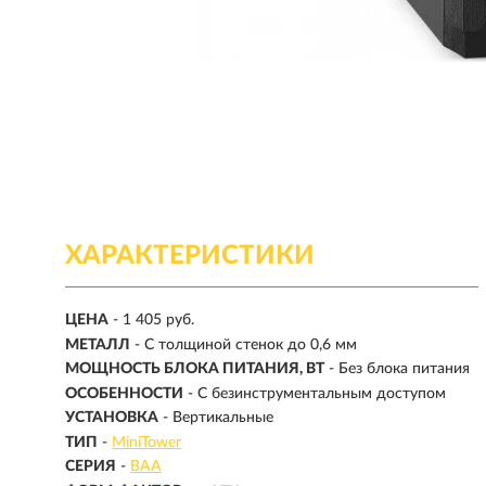
ХАРАКТЕРИСТИКИ
ЦЕНА
- 1 405 руб.
МЕТАЛЛ
- С толщиной стенок до 0,6 мм
МОЩНОСТЬ БЛОКА ПИТАНИЯ, ВТ
- Без блока питания
ОСОБЕННОСТИ
- С безинструментальным доступом
УСТАНОВКА
- Вертикальные
ТИП
-
MiniTower
СЕРИЯ
-
BAA