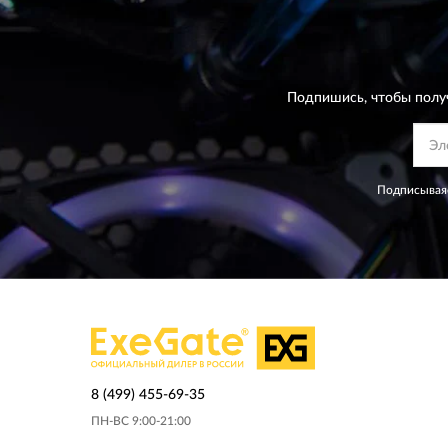
Подпишись, чтобы полу
Подписываяс
8 (499) 455-69-35
ПН-ВС 9:00-21:00