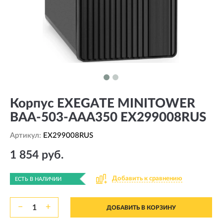
Корпус EXEGATE MINITOWER
BAA-503-AAA350 EX299008RUS
Артикул:
EX299008RUS
1 854 руб.
Добавить к сравнению
ЕСТЬ В НАЛИЧИИ
−
+
ДОБАВИТЬ В КОРЗИНУ