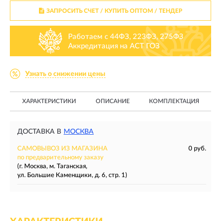
ЗАПРОСИТЬ СЧЕТ / КУПИТЬ ОПТОМ
/ ТЕНДЕР
Работаем с 44ФЗ, 223ФЗ, 275ФЗ
Аккредитация на АСТ ГОЗ
Узнать о снижении цены
ХАРАКТЕРИСТИКИ
ОПИСАНИЕ
КОМПЛЕКТАЦИЯ
ДОСТАВКА В
МОСКВА
САМОВЫВОЗ ИЗ МАГАЗИНА
0 руб.
по предварительному заказу
(г. Москва, м. Таганская,
ул. Большие Каменщики, д. 6, стр. 1)