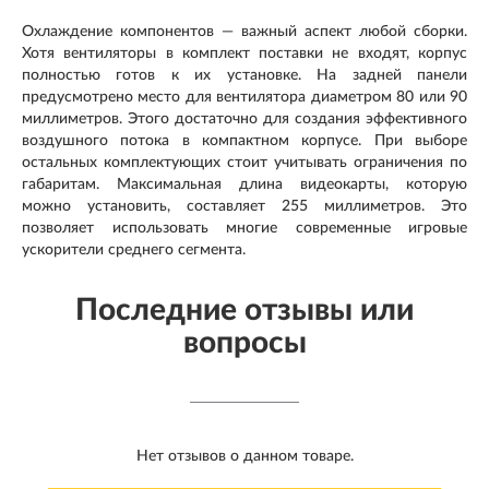
Охлаждение компонентов — важный аспект любой сборки.
Хотя вентиляторы в комплект поставки не входят, корпус
полностью готов к их установке. На задней панели
предусмотрено место для вентилятора диаметром 80 или 90
миллиметров. Этого достаточно для создания эффективного
воздушного потока в компактном корпусе. При выборе
остальных комплектующих стоит учитывать ограничения по
габаритам. Максимальная длина видеокарты, которую
можно установить, составляет 255 миллиметров. Это
позволяет использовать многие современные игровые
ускорители среднего сегмента.
Последние отзывы или
вопросы
Нет отзывов о данном товаре.