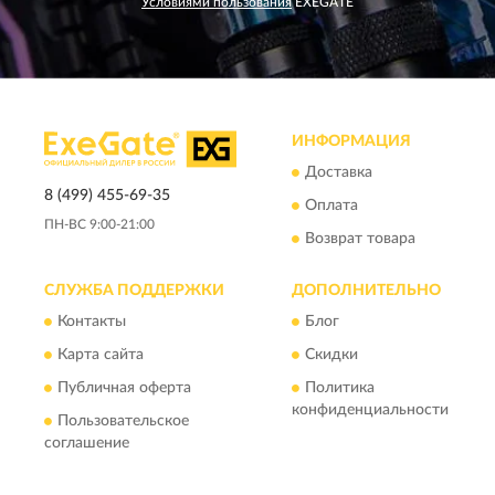
Условиями пользования
EXEGATE
ИНФОРМАЦИЯ
Доставка
8 (499) 455-69-35
Оплата
ПН-ВС 9:00-21:00
Возврат товара
СЛУЖБА ПОДДЕРЖКИ
ДОПОЛНИТЕЛЬНО
Контакты
Блог
Карта сайта
Скидки
Публичная оферта
Политика
конфиденциальности
Пользовательское
соглашение