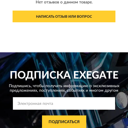
Нет отзывов о данном товаре.
НАПИСАТЬ ОТЗЫВ ИЛИ ВОПРОС
ПОДПИСКА
EXEGATE
Подпишись, чтобы получать информацию о эксклюзивных
предложениях,
поступлениях, событиях и многом другом
ПОДПИСАТЬСЯ