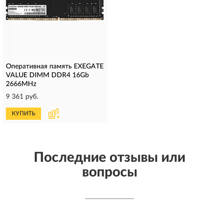
Оперативная память EXEGATE
VALUE DIMM DDR4 16Gb
2666MHz
9 361 руб.
КУПИТЬ
Последние отзывы или
вопросы