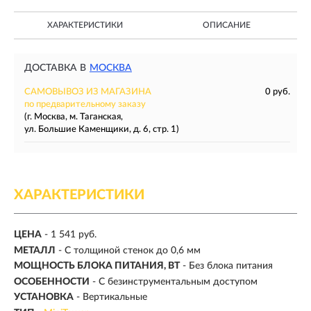
ХАРАКТЕРИСТИКИ
ОПИСАНИЕ
ДОСТАВКА В
МОСКВА
САМОВЫВОЗ ИЗ МАГАЗИНА
0 руб.
по предварительному заказу
(г. Москва, м. Таганская,
ул. Большие Каменщики, д. 6, стр. 1)
ХАРАКТЕРИСТИКИ
ЦЕНА
- 1 541 руб.
МЕТАЛЛ
- С толщиной стенок до 0,6 мм
МОЩНОСТЬ БЛОКА ПИТАНИЯ, ВТ
- Без блока питания
ОСОБЕННОСТИ
- С безинструментальным доступом
УСТАНОВКА
- Вертикальные