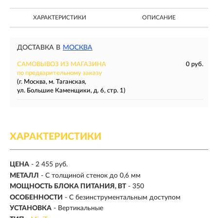
ХАРАКТЕРИСТИКИ
ОПИСАНИЕ
ДОСТАВКА В
МОСКВА
САМОВЫВОЗ ИЗ МАГАЗИНА
0 руб.
по предварительному заказу
(г. Москва, м. Таганская,
ул. Большие Каменщики, д. 6, стр. 1)
ХАРАКТЕРИСТИКИ
ЦЕНА
- 2 455 руб.
МЕТАЛЛ
- С толщиной стенок до 0,6 мм
МОЩНОСТЬ БЛОКА ПИТАНИЯ, ВТ
- 350
ОСОБЕННОСТИ
- С безинструментальным доступом
УСТАНОВКА
- Вертикальные