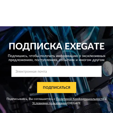
ПОДПИСКА
EXEGATE
Подпишись, чтобы получать информацию о эксклюзивных
предложениях,
поступлениях, событиях и многом другом
ПОДПИСАТЬСЯ
Подписываясь, Вы соглашаетесь с
Политикой Конфиденциальности
и
Условиями пользования
EXEGATE