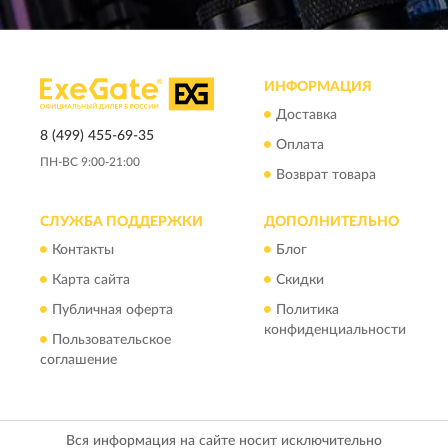
ИНФОРМАЦИЯ
Доставка
8 (499) 455-69-35
Оплата
ПН-ВС 9:00-21:00
Возврат товара
СЛУЖБА ПОДДЕРЖКИ
ДОПОЛНИТЕЛЬНО
Контакты
Блог
Карта сайта
Скидки
Публичная оферта
Политика
конфиденциальности
Пользовательское
соглашение
Вся информация на сайте носит исключительно