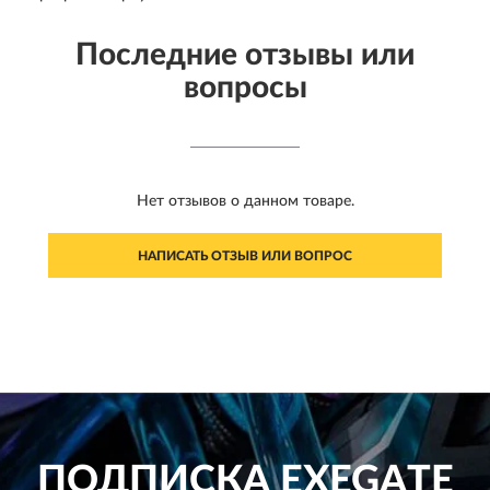
Последние отзывы или
вопросы
Нет отзывов о данном товаре.
НАПИСАТЬ ОТЗЫВ ИЛИ ВОПРОС
ПОДПИСКА
EXEGATE