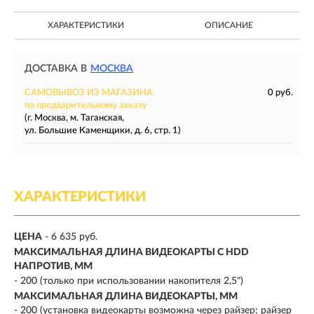
ХАРАКТЕРИСТИКИ
ОПИСАНИЕ
ДОСТАВКА В
МОСКВА
САМОВЫВОЗ ИЗ МАГАЗИНА
0 руб.
по предварительному заказу
(г. Москва, м. Таганская,
ул. Большие Каменщики, д. 6, стр. 1)
ХАРАКТЕРИСТИКИ
ЦЕНА
- 6 635 руб.
МАКСИМАЛЬНАЯ ДЛИНА ВИДЕОКАРТЫ С HDD
НАПРОТИВ, ММ
- 200 (только при использовании накопителя 2,5")
МАКСИМАЛЬНАЯ ДЛИНА ВИДЕОКАРТЫ, ММ
- 200 (установка видеокарты возможна через райзер; райзер