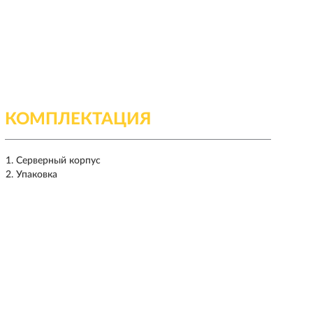
КОМПЛЕКТАЦИЯ
Серверный корпус
Упаковка