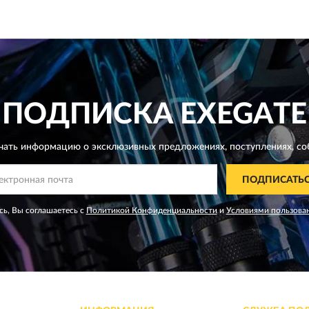
ПОДПИСКА
EXEGATE
чать информацию о эксклюзивных предложениях,
поступлениях, со
ПОДПИСАТЬ
ь, Вы соглашаетесь с
Политикой Конфиденциальности
и
Условиями пользова