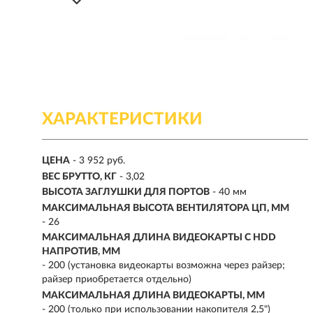
ХАРАКТЕРИСТИКИ
ЦЕНА
- 3 952 руб.
ВЕС БРУТТО, КГ
- 3,02
ВЫСОТА ЗАГЛУШКИ ДЛЯ ПОРТОВ
- 40 мм
МАКСИМАЛЬНАЯ ВЫСОТА ВЕНТИЛЯТОРА ЦП, ММ
- 26
МАКСИМАЛЬНАЯ ДЛИНА ВИДЕОКАРТЫ С HDD
НАПРОТИВ, ММ
- 200 (установка видеокарты возможна через райзер;
райзер приобретается отдельно)
МАКСИМАЛЬНАЯ ДЛИНА ВИДЕОКАРТЫ, ММ
- 200 (только при использовании накопителя 2,5")