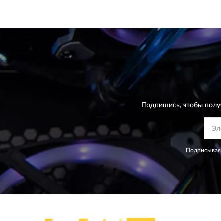
Подпишись, чтобы полу
Подписываяс