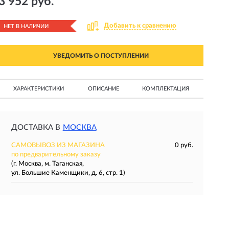
3 952 руб.
Добавить к сравнению
НЕТ В НАЛИЧИИ
УВЕДОМИТЬ О ПОСТУПЛЕНИИ
ХАРАКТЕРИСТИКИ
ОПИСАНИЕ
КОМПЛЕКТАЦИЯ
ДОСТАВКА В
МОСКВА
САМОВЫВОЗ ИЗ МАГАЗИНА
0 руб.
по предварительному заказу
(г. Москва, м. Таганская,
ул. Большие Каменщики, д. 6, стр. 1)