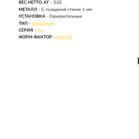
ВЕС НЕТТО, КГ
- 3,02
МЕТАЛЛ
- С толщиной стенок 1 мм
УСТАНОВКА
- Горизонтальные
ТИП
-
Серверные
СЕРИЯ
-
Pro
ФОРМ-ФАКТОР
-
mini ITX