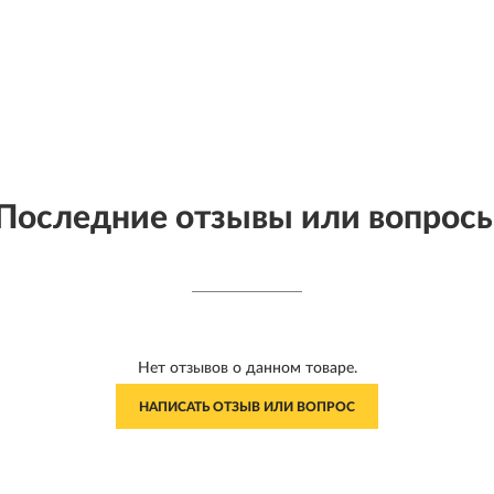
Последние отзывы или вопрос
Нет отзывов о данном товаре.
НАПИСАТЬ ОТЗЫВ ИЛИ ВОПРОС