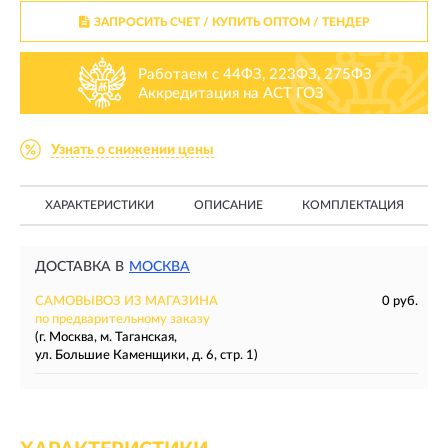
ЗАПРОСИТЬ СЧЕТ / КУПИТЬ ОПТОМ
/ ТЕНДЕР
Работаем с 44ФЗ, 223ФЗ, 275ФЗ
Аккредитация на АСТ ГОЗ
Узнать о снижении цены
ХАРАКТЕРИСТИКИ
ОПИСАНИЕ
КОМПЛЕКТАЦИЯ
ДОСТАВКА В
МОСКВА
САМОВЫВОЗ ИЗ МАГАЗИНА
0 руб.
по предварительному заказу
(г. Москва, м. Таганская,
ул. Большие Каменщики, д. 6, стр. 1)