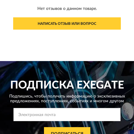
Нет отзывов о данном товаре.
НАПИСАТЬ ОТЗЫВ ИЛИ ВОПРОС
ПОДПИСКА
EXEGATE
Подпишись, чтобы получать информацию о эксклюзивных
предложениях,
поступлениях, событиях и многом другом