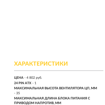
ХАРАКТЕРИСТИКИ
ЦЕНА
- 4 802 руб.
24 PIN ATX
- 1
МАКСИМАЛЬНАЯ ВЫСОТА ВЕНТИЛЯТОРА ЦП, ММ
- 35
МАКСИМАЛЬНАЯ ДЛИНА БЛОКА ПИТАНИЯ С
ПРИВОДОМ НАПРОТИВ, ММ