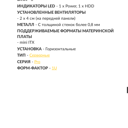
ИНДИКАТОРЫ LED
- 1 x Power, 1 x HDD
УСТАНОВЛЕННЫЕ ВЕНТИЛЯТОРЫ
- 2 x 4 см (на передней панели)
МЕТАЛЛ
- С толщиной стенок более 0,8 мм
ПОДДЕРЖИВАЕМЫЕ ФОРМАТЫ МАТЕРИНСКОЙ
ПЛАТЫ
- mini ITX
УСТАНОВКА
- Горизонтальные
ТИП
-
Серверные
СЕРИЯ
-
Pro
ФОРМ-ФАКТОР
-
1U