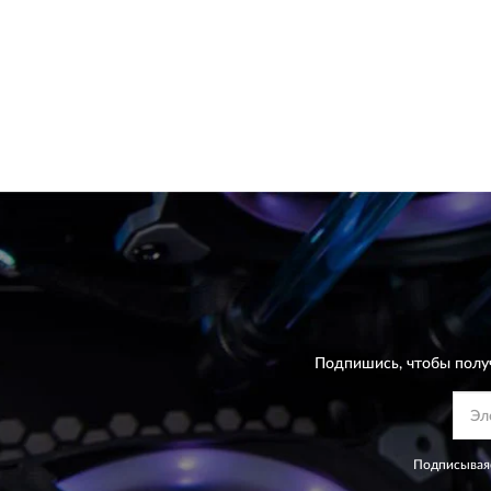
Подпишись, чтобы полу
Подписываяс