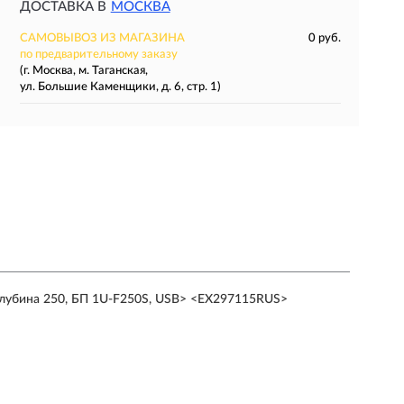
ДОСТАВКА В
МОСКВА
САМОВЫВОЗ ИЗ МАГАЗИНА
0 руб.
по предварительному заказу
(г. Москва, м. Таганская,
ул. Большие Каменщики, д. 6, стр. 1)
 глубина 250, БП 1U-F250S, USB> <EX297115RUS>