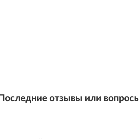
Последние отзывы или вопрос