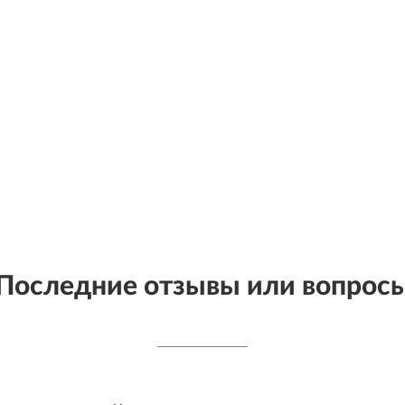
Последние отзывы или вопрос