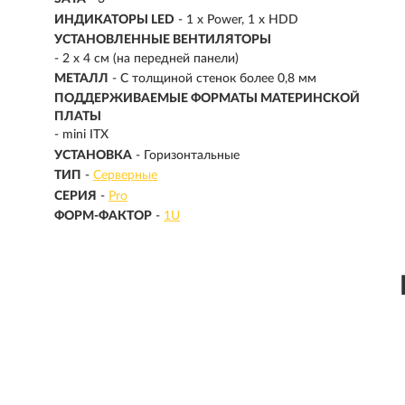
ИНДИКАТОРЫ LED
- 1 x Power, 1 x HDD
УСТАНОВЛЕННЫЕ ВЕНТИЛЯТОРЫ
- 2 x 4 см (на передней панели)
МЕТАЛЛ
- С толщиной стенок более 0,8 мм
ПОДДЕРЖИВАЕМЫЕ ФОРМАТЫ МАТЕРИНСКОЙ
ПЛАТЫ
- mini ITX
УСТАНОВКА
- Горизонтальные
ТИП
-
Серверные
СЕРИЯ
-
Pro
ФОРМ-ФАКТОР
-
1U