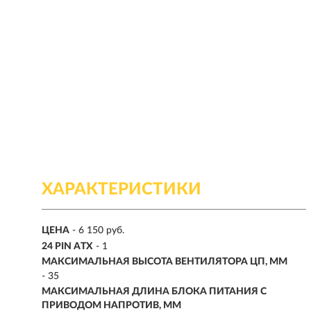
ХАРАКТЕРИСТИКИ
ЦЕНА
- 6 150 руб.
24 PIN ATX
- 1
МАКСИМАЛЬНАЯ ВЫСОТА ВЕНТИЛЯТОРА ЦП, ММ
- 35
МАКСИМАЛЬНАЯ ДЛИНА БЛОКА ПИТАНИЯ С
ПРИВОДОМ НАПРОТИВ, ММ