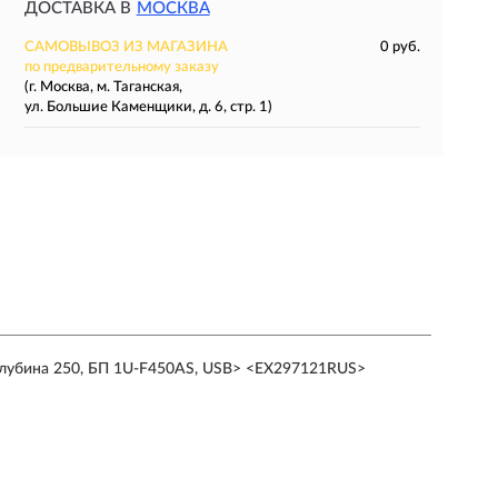
ДОСТАВКА В
МОСКВА
САМОВЫВОЗ ИЗ МАГАЗИНА
0 руб.
по предварительному заказу
(г. Москва, м. Таганская,
ул. Большие Каменщики, д. 6, стр. 1)
 глубина 250, БП 1U-F450AS, USB> <EX297121RUS>