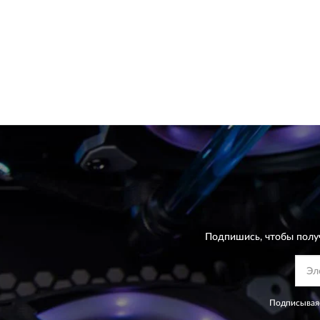
Подпишись, чтобы полу
Подписываяс