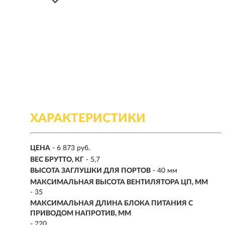
ХАРАКТЕРИСТИКИ
ЦЕНА
- 6 873 руб.
ВЕС БРУТТО, КГ
- 5,7
ВЫСОТА ЗАГЛУШКИ ДЛЯ ПОРТОВ
- 40 мм
МАКСИМАЛЬНАЯ ВЫСОТА ВЕНТИЛЯТОРА ЦП, ММ
- 35
МАКСИМАЛЬНАЯ ДЛИНА БЛОКА ПИТАНИЯ С
ПРИВОДОМ НАПРОТИВ, ММ
- 220