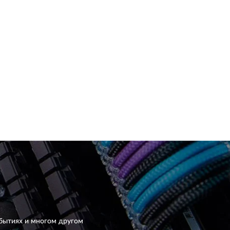
бытиях и многом другом