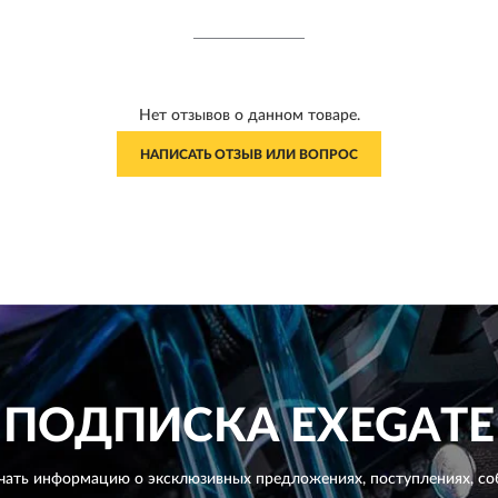
Нет отзывов о данном товаре.
НАПИСАТЬ ОТЗЫВ ИЛИ ВОПРОС
ПОДПИСКА
EXEGATE
чать информацию о эксклюзивных предложениях,
поступлениях, со