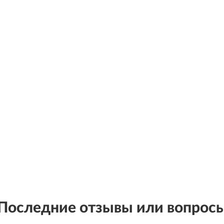
Последние отзывы или вопрос