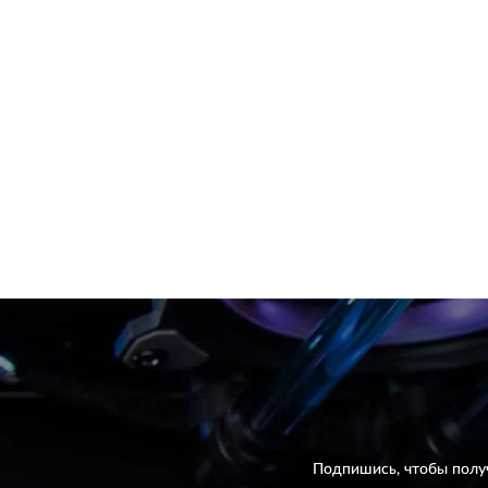
Подпишись, чтобы полу