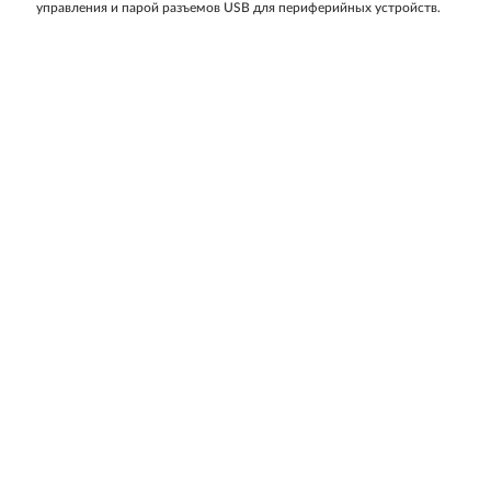
управления и парой разъемов USB для периферийных устройств.