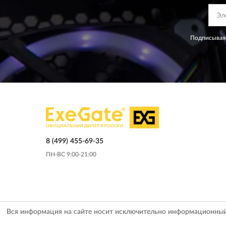
Подписываяс
8 (499) 455-69-35
ПН-ВС 9:00-21:00
Вся информация на сайте носит исключительно информационный х