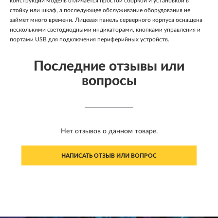
конструкции модель отличается простой сборкой и установкой в
стойку или шкаф, а последующее обслуживание оборудования не
займет много времени. Лицевая панель серверного корпуса оснащена
несколькими светодиодными индикаторами, кнопками управления и
портами USB для подключения периферийных устройств.
Последние отзывы или
вопросы
Нет отзывов о данном товаре.
НАПИСАТЬ ОТЗЫВ ИЛИ ВОПРОС