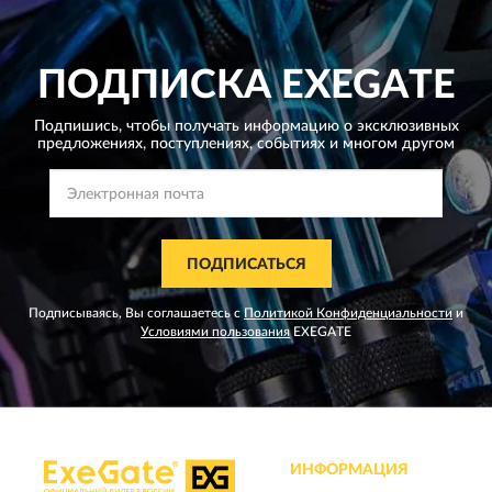
ПОДПИСКА
EXEGATE
Подпишись, чтобы получать информацию о эксклюзивных
предложениях,
поступлениях, событиях и многом другом
ПОДПИСАТЬСЯ
Подписываясь, Вы соглашаетесь с
Политикой Конфиденциальности
и
Условиями пользования
EXEGATE
ИНФОРМАЦИЯ