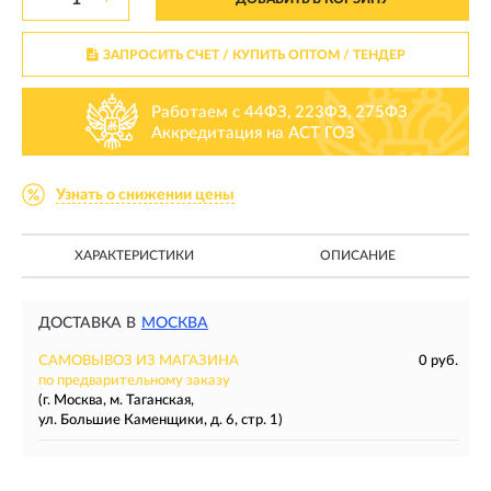
ЗАПРОСИТЬ СЧЕТ / КУПИТЬ ОПТОМ
/ ТЕНДЕР
Работаем с 44ФЗ, 223ФЗ, 275ФЗ
Аккредитация на АСТ ГОЗ
Узнать о снижении цены
ХАРАКТЕРИСТИКИ
ОПИСАНИЕ
ДОСТАВКА В
МОСКВА
САМОВЫВОЗ ИЗ МАГАЗИНА
0 руб.
по предварительному заказу
(г. Москва, м. Таганская,
ул. Большие Каменщики, д. 6, стр. 1)